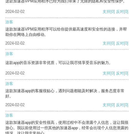
这款加速器VPM应用程序已经为我们带来了无限的隐私和安全性保护。
2024-02-02
支持
[0]
反对
[0]
游客
这款加速器VPM应用程序可以给你提供最高速度和安全性的连接，并帮
助你在网络上自由移动。
2024-02-02
支持
[0]
反对
[0]
游客
这款app的音乐资源非常优质，可以让我尽情享受音乐的魅力。
2024-02-02
支持
[0]
反对
[0]
游客
这款加速器app的客服很贴心，遇到问题都能及时解决，服务态度非常
好。
2024-02-02
支持
[0]
反对
[0]
游客
这款加速器app的安全性很高，使用过程中不会泄露个人信息，这让我很
放心。我以前使用过一些其他的加速器app，经常会出现个人信息泄露的
情况，这让我非常担心。