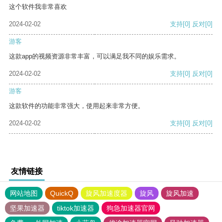
这个软件我非常喜欢
2024-02-02
支持
[0]
反对
[0]
游客
这款app的视频资源非常丰富，可以满足我不同的娱乐需求。
2024-02-02
支持
[0]
反对
[0]
游客
这款软件的功能非常强大，使用起来非常方便。
2024-02-02
支持
[0]
反对
[0]
友情链接
网站地图
QuickQ
旋风加速度器
旋风
旋风加速
坚果加速器
tiktok加速器
狗急加速器官网