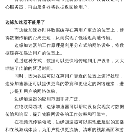
心服务器，再由服务器将数据返回给用户。
边缘加速器不能用了
而边缘加速器则将数据缓存在离用户更近的位置上，使
得数据传输的距离更短，从而实现了低延迟高速传输。
边缘加速器的工作原理是利用分布式的网络设备，将数
据缓存在靠近用户的位置上。
通过这种方式，数据可以更快地传输到用户设备，大大
缩短了传输的延迟时间。
同时，因为数据可以在离用户更近的位置上进行处理，
边缘加速器还可以提供更高的带宽和更稳定的网络连接，进
一步提升用户的网络体验。
边缘加速器的应用范围非常广泛。
在物联网领域，边缘加速器可以帮助设备实现实时数据
传输和响应，提升物联网设备的工作效率和可靠性。
在视频流传输领域，边缘加速器可以实现低延迟的直播
和在线游戏体验，为用户提供更流畅、清晰的视频画面和游