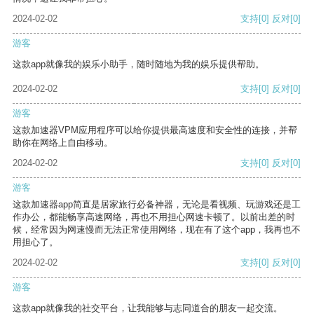
2024-02-02
支持
[0]
反对
[0]
游客
这款app就像我的娱乐小助手，随时随地为我的娱乐提供帮助。
2024-02-02
支持
[0]
反对
[0]
游客
这款加速器VPM应用程序可以给你提供最高速度和安全性的连接，并帮
助你在网络上自由移动。
2024-02-02
支持
[0]
反对
[0]
游客
这款加速器app简直是居家旅行必备神器，无论是看视频、玩游戏还是工
作办公，都能畅享高速网络，再也不用担心网速卡顿了。以前出差的时
候，经常因为网速慢而无法正常使用网络，现在有了这个app，我再也不
用担心了。
2024-02-02
支持
[0]
反对
[0]
游客
这款app就像我的社交平台，让我能够与志同道合的朋友一起交流。