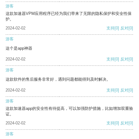
游客
这款加速器VPM应用程序已经为我们带来了无限的隐私保护和安全性保
护。
2024-02-02
支持
[0]
反对
[0]
游客
这个是app神器
2024-02-02
支持
[0]
反对
[0]
游客
这款软件的售后服务非常好，遇到问题都能得到及时解决。
2024-02-02
支持
[0]
反对
[0]
游客
这款加速器app的安全性有待提高，可以加强防护措施，比如增加双重验
证。
2024-02-02
支持
[0]
反对
[0]
游客