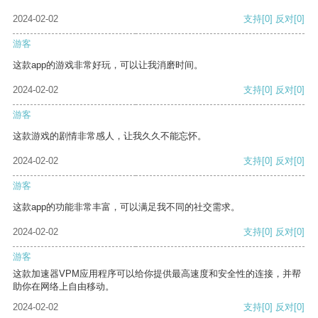
2024-02-02
支持
[0]
反对
[0]
游客
这款app的游戏非常好玩，可以让我消磨时间。
2024-02-02
支持
[0]
反对
[0]
游客
这款游戏的剧情非常感人，让我久久不能忘怀。
2024-02-02
支持
[0]
反对
[0]
游客
这款app的功能非常丰富，可以满足我不同的社交需求。
2024-02-02
支持
[0]
反对
[0]
游客
这款加速器VPM应用程序可以给你提供最高速度和安全性的连接，并帮
助你在网络上自由移动。
2024-02-02
支持
[0]
反对
[0]