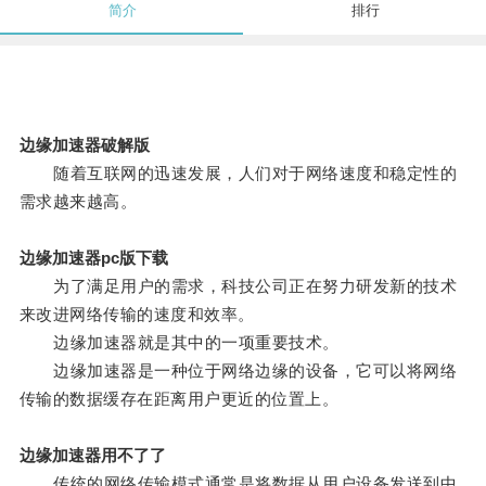
简介
排行
边缘加速器破解版
随着互联网的迅速发展，人们对于网络速度和稳定性的
需求越来越高。
边缘加速器pc版下载
为了满足用户的需求，科技公司正在努力研发新的技术
来改进网络传输的速度和效率。
边缘加速器就是其中的一项重要技术。
边缘加速器是一种位于网络边缘的设备，它可以将网络
传输的数据缓存在距离用户更近的位置上。
边缘加速器用不了了
传统的网络传输模式通常是将数据从用户设备发送到中