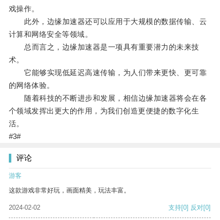
戏操作。
此外，边缘加速器还可以应用于大规模的数据传输、云
计算和网络安全等领域。
总而言之，边缘加速器是一项具有重要潜力的未来技
术。
它能够实现低延迟高速传输，为人们带来更快、更可靠
的网络体验。
随着科技的不断进步和发展，相信边缘加速器将会在各
个领域发挥出更大的作用，为我们创造更便捷的数字化生
活。
#3#
评论
游客
这款游戏非常好玩，画面精美，玩法丰富。
2024-02-02
支持
[0]
反对
[0]