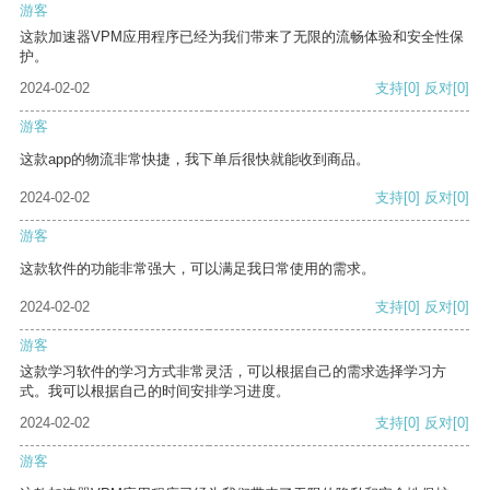
游客
这款加速器VPM应用程序已经为我们带来了无限的流畅体验和安全性保
护。
2024-02-02
支持
[0]
反对
[0]
游客
这款app的物流非常快捷，我下单后很快就能收到商品。
2024-02-02
支持
[0]
反对
[0]
游客
这款软件的功能非常强大，可以满足我日常使用的需求。
2024-02-02
支持
[0]
反对
[0]
游客
这款学习软件的学习方式非常灵活，可以根据自己的需求选择学习方
式。我可以根据自己的时间安排学习进度。
2024-02-02
支持
[0]
反对
[0]
游客