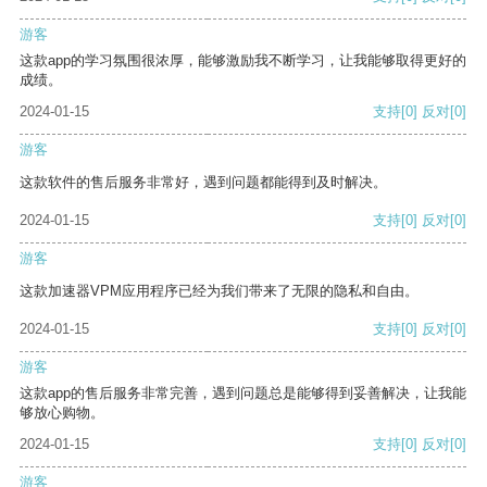
游客
这款app的学习氛围很浓厚，能够激励我不断学习，让我能够取得更好的
成绩。
2024-01-15
支持
[0]
反对
[0]
游客
这款软件的售后服务非常好，遇到问题都能得到及时解决。
2024-01-15
支持
[0]
反对
[0]
游客
这款加速器VPM应用程序已经为我们带来了无限的隐私和自由。
2024-01-15
支持
[0]
反对
[0]
游客
这款app的售后服务非常完善，遇到问题总是能够得到妥善解决，让我能
够放心购物。
2024-01-15
支持
[0]
反对
[0]
游客