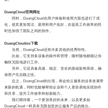
DuangCloud官网网址
同时，DuangCloud在用户体验和使用方面也进行了优
化，使其更加简洁、易用和用户友好，在提高工作效率的同
时也加强了团队之间的协作。
DuangCloudios下载
当然，DuangCloud还有许多其他的优秀特性。
比如，它支持多设备的操作和管理，随时随地都能让你
畅快无阻地进行工作。
另外，它还具备高速、稳定、安全的基础架构系统，确
保用户无后顾之忧。
总之，DuangCloud的出现，将会给云服务的业务发展带
来新的机遇，同时也能够帮助企业和个人更容易地实现协作
和共享，提升工作效率和创新能力。
我们期待着，一个更加美好的未来，以及更多如
DuangCloud一样具有无限创意的云服务产品的推出。