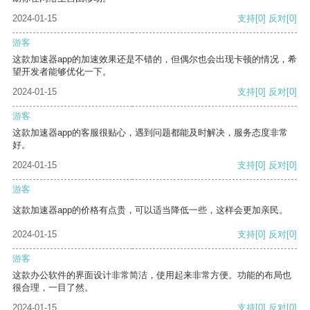
2024-01-15
支持
[0]
反对
[0]
游客
这款加速器app的加速效果还是不错的，但偶尔也会出现卡顿的情况，希
望开发者能够优化一下。
2024-01-15
支持
[0]
反对
[0]
游客
这款加速器app的客服很贴心，遇到问题都能及时解决，服务态度非常
好。
2024-01-15
支持
[0]
反对
[0]
游客
这款加速器app的价格有点贵，可以适当降低一些，这样会更加亲民。
2024-01-15
支持
[0]
反对
[0]
游客
这款办公软件的界面设计非常简洁，使用起来非常方便。功能的布局也
很合理，一目了然。
2024-01-15
支持
[0]
反对
[0]