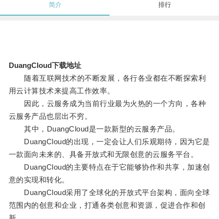
简介
排行
DuangCloud下载地址
随着互联网技术的不断发展，各行各业都在不断探索利
用云计算技术来提高工作效率。
因此，云服务成为当前行业最为火热的一个方向，各种
云服务产品也层出不穷。
其中，DuangCloud是一款新型的云服务产品。
DuangCloud的出现，一定会让人们乐观期待，因为它是
一款面向未来的、具备开放式和无限创意的云服务平台。
DuangCloud的主要特点在于它能够协作和共享，加速创
意的实现和转化。
DuangCloud采用了全球化的开放式平台架构，面向全球
范围内的创意和企业，打通各类创意和资源，促进合作和创
新。