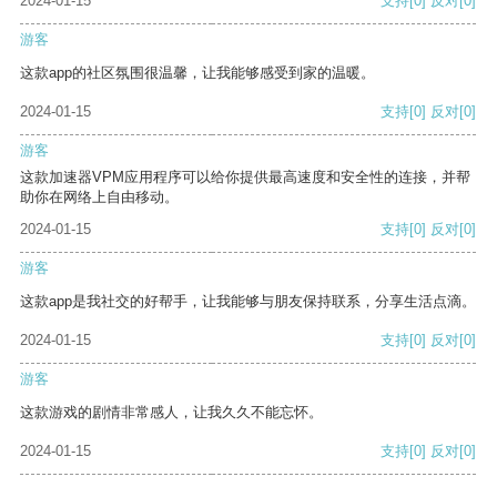
2024-01-15
支持
[0]
反对
[0]
游客
这款app的社区氛围很温馨，让我能够感受到家的温暖。
2024-01-15
支持
[0]
反对
[0]
游客
这款加速器VPM应用程序可以给你提供最高速度和安全性的连接，并帮
助你在网络上自由移动。
2024-01-15
支持
[0]
反对
[0]
游客
这款app是我社交的好帮手，让我能够与朋友保持联系，分享生活点滴。
2024-01-15
支持
[0]
反对
[0]
游客
这款游戏的剧情非常感人，让我久久不能忘怀。
2024-01-15
支持
[0]
反对
[0]