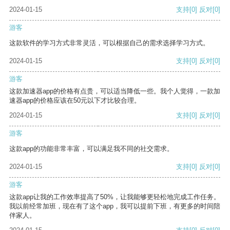
2024-01-15
支持
[0]
反对
[0]
游客
这款软件的学习方式非常灵活，可以根据自己的需求选择学习方式。
2024-01-15
支持
[0]
反对
[0]
游客
这款加速器app的价格有点贵，可以适当降低一些。我个人觉得，一款加
速器app的价格应该在50元以下才比较合理。
2024-01-15
支持
[0]
反对
[0]
游客
这款app的功能非常丰富，可以满足我不同的社交需求。
2024-01-15
支持
[0]
反对
[0]
游客
这款app让我的工作效率提高了50%，让我能够更轻松地完成工作任务。
我以前经常加班，现在有了这个app，我可以提前下班，有更多的时间陪
伴家人。