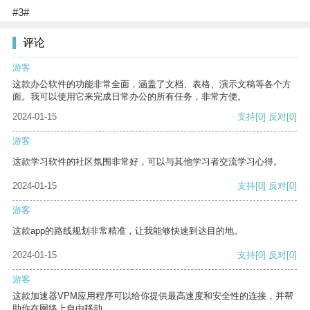
#3#
评论
游客
这款办公软件的功能非常全面，涵盖了文档、表格、演示文稿等各个方
面。我可以使用它来完成日常办公的所有任务，非常方便。
2024-01-15
支持
[0]
反对
[0]
游客
这款学习软件的社区氛围非常好，可以与其他学习者交流学习心得。
2024-01-15
支持
[0]
反对
[0]
游客
这款app的路线规划非常精准，让我能够快速到达目的地。
2024-01-15
支持
[0]
反对
[0]
游客
这款加速器VPM应用程序可以给你提供最高速度和安全性的连接，并帮
助你在网络上自由移动。