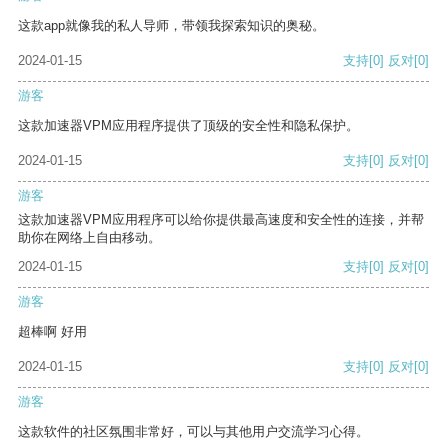
这款app就像我的私人导师，带领我探索知识的奥秘。
2024-01-15
支持
[0]
反对
[0]
游客
这款加速器VPM应用程序提供了顶级的安全性和隐私保护。
2024-01-15
支持
[0]
反对
[0]
游客
这款加速器VPM应用程序可以给你提供最高速度和安全性的连接，并帮
助你在网络上自由移动。
2024-01-15
支持
[0]
反对
[0]
游客
超棒啊 好用
2024-01-15
支持
[0]
反对
[0]
游客
这款软件的社区氛围非常好，可以与其他用户交流学习心得。