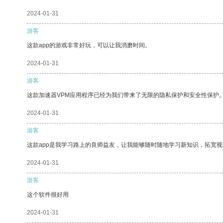
2024-01-31
游客
这款app的游戏非常好玩，可以让我消磨时间。
2024-01-31
游客
这款加速器VPM应用程序已经为我们带来了无限的隐私保护和安全性保护
2024-01-31
游客
这款app是我学习路上的良师益友，让我能够随时随地学习新知识，拓宽视
2024-01-31
游客
这个软件很好用
2024-01-31