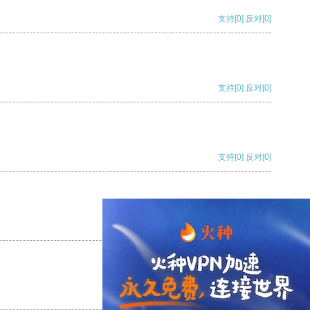
支持
[0]
反对
[0]
支持
[0]
反对
[0]
支持
[0]
反对
[0]
支持
[0]
反对
[0]
支持
[0]
反对
[0]