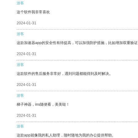
游客
这个软件我非常喜欢
2024-01-31
游客
这款加速器app的安全性有待提高，可以加强防护措施，比如增加双重验证
2024-01-31
游客
这款软件的售后服务非常好，遇到问题都能得到及时解决。
2024-01-31
游客
梯子神器，ins随便看，美美哒！
2024-01-31
游客
这款app就像我的私人助理，随时随地为我的办公提供帮助。