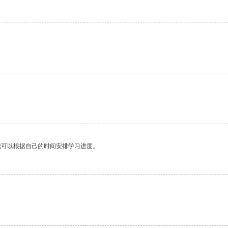
我可以根据自己的时间安排学习进度。
。