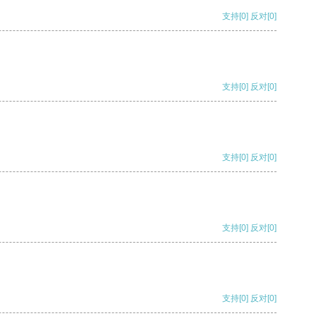
支持
[0]
反对
[0]
支持
[0]
反对
[0]
支持
[0]
反对
[0]
支持
[0]
反对
[0]
支持
[0]
反对
[0]