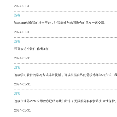
2024-01-31
游客
这款app就像我的社交平台，让我能够与志同道合的朋友一起交流。
2024-01-31
游客
我喜欢这个软件 作者加油
2024-01-31
游客
这款学习软件的学习方式非常灵活，可以根据自己的需求选择学习方式。
2024-01-31
游客
这款加速器VPM应用程序已经为我们带来了无限的隐私保护和安全性保护
2024-01-31