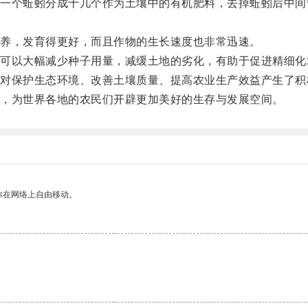
个蚯蚓分成十几个作为土壤中的有机肥料，去掉蚯蚓后中间
养，发育得更好，而且作物的生长速度也非常迅速。
以大幅减少种子用量，减缓土地的劣化，有助于促进精细化
保护生态环境、改善土壤质量、提高农业生产效益产生了积
，为世界各地的农民们开辟更加美好的生存与发展空间。
你在网络上自由移动。