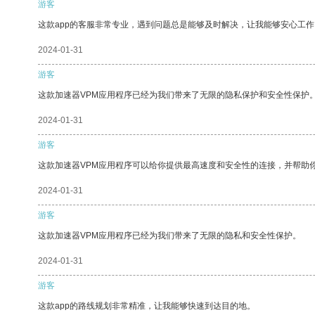
游客
这款app的客服非常专业，遇到问题总是能够及时解决，让我能够安心工作
2024-01-31
游客
这款加速器VPM应用程序已经为我们带来了无限的隐私保护和安全性保护
2024-01-31
游客
这款加速器VPM应用程序可以给你提供最高速度和安全性的连接，并帮助
2024-01-31
游客
这款加速器VPM应用程序已经为我们带来了无限的隐私和安全性保护。
2024-01-31
游客
这款app的路线规划非常精准，让我能够快速到达目的地。