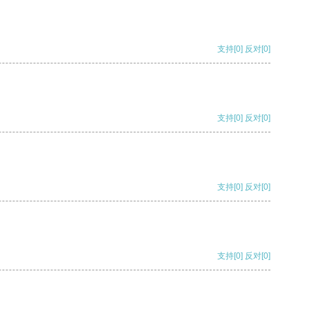
支持
[0]
反对
[0]
支持
[0]
反对
[0]
支持
[0]
反对
[0]
支持
[0]
反对
[0]