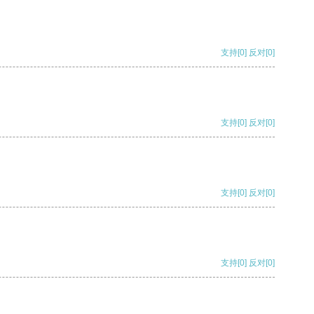
支持
[0]
反对
[0]
支持
[0]
反对
[0]
支持
[0]
反对
[0]
支持
[0]
反对
[0]