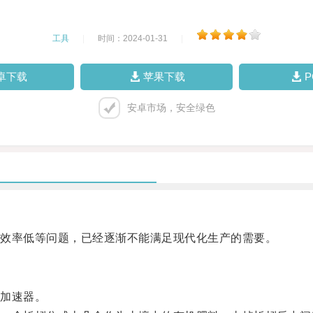
工具
|
时间：2024-01-31
|
卓下载
苹果下载
安卓市场，安全绿色
效率低等问题，已经逐渐不能满足现代化生产的需要。
加速器。