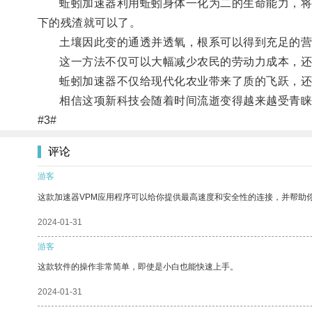
蚯蚓加速器利用蚯蚓身体一化为二的生命能力，将一
下的残渣就可以了。
土壤因此变的通透并透氧，根系可以得到充足的营
这一方法不仅可以大幅减少农民的劳动力成本，还可
蚯蚓加速器不仅给现代化农业带来了质的飞跃，还对
相信这项新科技会随着时间流逝变得越来越受青睐
#3#
评论
游客
这款加速器VPM应用程序可以给你提供最高速度和安全性的连接，并帮助
2024-01-31
游客
这款软件的操作非常简单，即使是小白也能快速上手。
2024-01-31