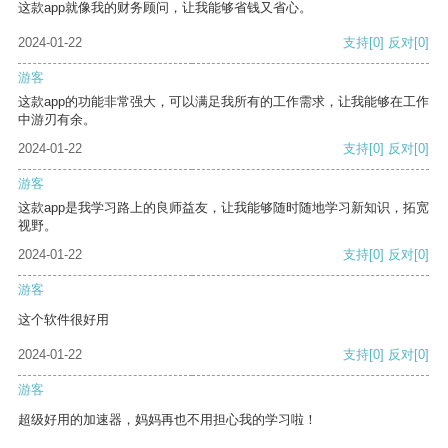
这款app就像我的财务顾问，让我能够省钱又省心。
2024-01-22
支持
[0]
反对
[0]
游客
这款app的功能非常强大，可以满足我所有的工作需求，让我能够在工作
中游刃有余。
2024-01-22
支持
[0]
反对
[0]
游客
这款app是我学习路上的良师益友，让我能够随时随地学习新知识，拓宽
视野。
2024-01-22
支持
[0]
反对
[0]
游客
这个软件很好用
2024-01-22
支持
[0]
反对
[0]
游客
超级好用的加速器，妈妈再也不用担心我的学习啦！