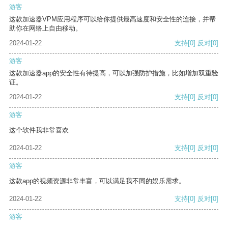
游客
这款加速器VPM应用程序可以给你提供最高速度和安全性的连接，并帮
助你在网络上自由移动。
2024-01-22
支持
[0]
反对
[0]
游客
这款加速器app的安全性有待提高，可以加强防护措施，比如增加双重验
证。
2024-01-22
支持
[0]
反对
[0]
游客
这个软件我非常喜欢
2024-01-22
支持
[0]
反对
[0]
游客
这款app的视频资源非常丰富，可以满足我不同的娱乐需求。
2024-01-22
支持
[0]
反对
[0]
游客