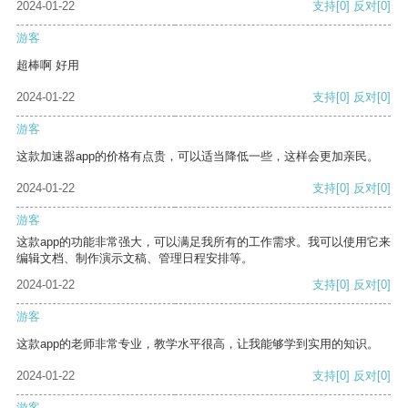
2024-01-22
支持
[0]
反对
[0]
游客
超棒啊 好用
2024-01-22
支持
[0]
反对
[0]
游客
这款加速器app的价格有点贵，可以适当降低一些，这样会更加亲民。
2024-01-22
支持
[0]
反对
[0]
游客
这款app的功能非常强大，可以满足我所有的工作需求。我可以使用它来
编辑文档、制作演示文稿、管理日程安排等。
2024-01-22
支持
[0]
反对
[0]
游客
这款app的老师非常专业，教学水平很高，让我能够学到实用的知识。
2024-01-22
支持
[0]
反对
[0]
游客