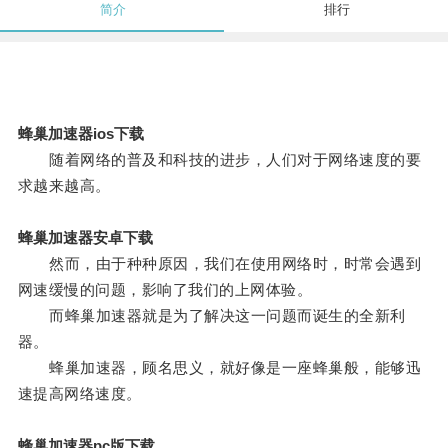
简介
排行
蜂巢加速器ios下载
随着网络的普及和科技的进步，人们对于网络速度的要
求越来越高。
蜂巢加速器安卓下载
然而，由于种种原因，我们在使用网络时，时常会遇到
网速缓慢的问题，影响了我们的上网体验。
而蜂巢加速器就是为了解决这一问题而诞生的全新利
器。
蜂巢加速器，顾名思义，就好像是一座蜂巢般，能够迅
速提高网络速度。
蜂巢加速器pc版下载