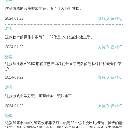
这款游戏的音乐非常优美，听了让人心旷神怡。
2024-01-22
支持
[0]
反对
[0]
游客
这款软件的操作非常简单，即使是小白也能快速上手。
2024-01-22
支持
[0]
反对
[0]
游客
这款加速器VPM应用程序已经为我们带来了无限的隐私保护和安全性保
护。
2024-01-22
支持
[0]
反对
[0]
游客
这款游戏非常好玩，画面精美，玩法丰富。
2024-01-22
支持
[0]
反对
[0]
游客
这款加速器app的加速效果非常好，玩游戏再也不会出现卡顿、掉线的情
况了。我以前玩游戏经常会输，现在有了这个app，我的游戏水平提升了