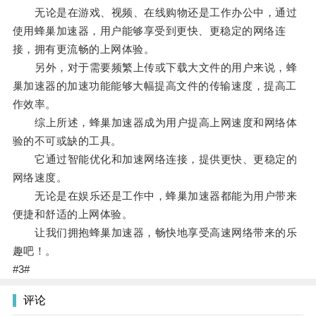
无论是在游戏、视频、在线购物还是工作办公中，通过
使用蜂巢加速器，用户能够享受到更快、更稳定的网络连
接，拥有更流畅的上网体验。
另外，对于需要频繁上传或下载大文件的用户来说，蜂
巢加速器的加速功能能够大幅提高文件的传输速度，提高工
作效率。
综上所述，蜂巢加速器成为用户提高上网速度和网络体
验的不可或缺的工具。
它通过智能优化和加速网络连接，提供更快、更稳定的
网络速度。
无论是在娱乐还是工作中，蜂巢加速器都能为用户带来
便捷和舒适的上网体验。
让我们拥抱蜂巢加速器，畅快地享受高速网络带来的乐
趣吧！。
#3#
评论