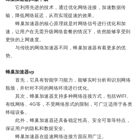
它利用先进的技术，通过优化网络连接，加速数据传
输，降低网络延迟，从而实现提速的效果。
蜂巢加速器的核心原理就是对网络信号进行优化和加
速，让用户在无需升级网络套餐的情况下，依然能够享受到
更快的上网速度。
与传统的网络加速器不同，蜂巢加速器有着更多的优
势。
蜂巢加速器vp
首先，它具有智能学习能力，能够实时分析和识别网络
瓶颈，并针对不同的网络环境进行优化。
其次，蜂巢加速器支持多种网络连接方式，包括WIFI、
有线网络、4G等，不受网络形式的限制，可广泛适用于各类
终端设备。
此外，蜂巢加速器还具备稳定性高、安全可靠等特点，
保证用户的隐私和数据安全。
蜂巢加速器在提速网络连接方面应用广泛。