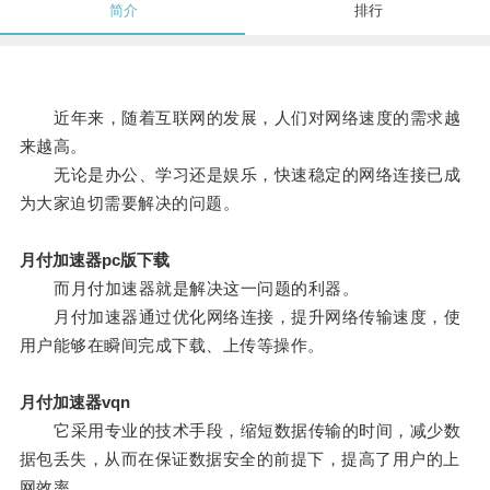
简介
排行
近年来，随着互联网的发展，人们对网络速度的需求越
来越高。
无论是办公、学习还是娱乐，快速稳定的网络连接已成
为大家迫切需要解决的问题。
月付加速器pc版下载
而月付加速器就是解决这一问题的利器。
月付加速器通过优化网络连接，提升网络传输速度，使
用户能够在瞬间完成下载、上传等操作。
月付加速器vqn
它采用专业的技术手段，缩短数据传输的时间，减少数
据包丢失，从而在保证数据安全的前提下，提高了用户的上
网效率。