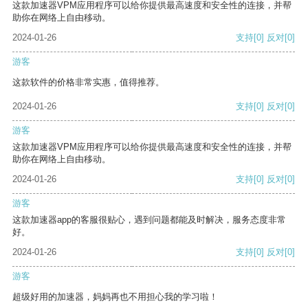
这款加速器VPM应用程序可以给你提供最高速度和安全性的连接，并帮
助你在网络上自由移动。
2024-01-26
支持
[0]
反对
[0]
游客
这款软件的价格非常实惠，值得推荐。
2024-01-26
支持
[0]
反对
[0]
游客
这款加速器VPM应用程序可以给你提供最高速度和安全性的连接，并帮
助你在网络上自由移动。
2024-01-26
支持
[0]
反对
[0]
游客
这款加速器app的客服很贴心，遇到问题都能及时解决，服务态度非常
好。
2024-01-26
支持
[0]
反对
[0]
游客
超级好用的加速器，妈妈再也不用担心我的学习啦！