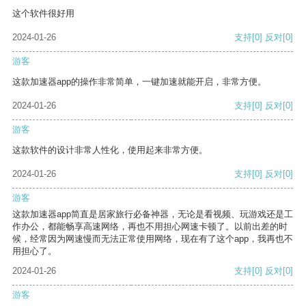
这个软件很好用
2024-01-26
支持
[0]
反对
[0]
游客
这款加速器app的操作非常简单，一键加速就能开启，非常方便。
2024-01-26
支持
[0]
反对
[0]
游客
这款软件的设计非常人性化，使用起来非常方便。
2024-01-26
支持
[0]
反对
[0]
游客
这款加速器app简直是居家旅行必备神器，无论是看视频、玩游戏还是工
作办公，都能畅享高速网络，再也不用担心网速卡顿了。以前出差的时
候，经常因为网速慢而无法正常使用网络，现在有了这个app，我再也不
用担心了。
2024-01-26
支持
[0]
反对
[0]
游客