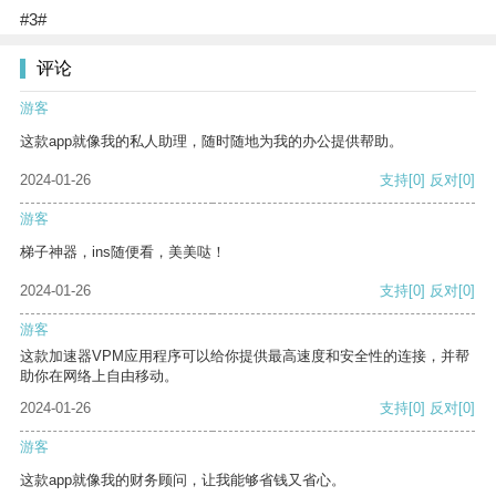
#3#
评论
游客
这款app就像我的私人助理，随时随地为我的办公提供帮助。
2024-01-26
支持
[0]
反对
[0]
游客
梯子神器，ins随便看，美美哒！
2024-01-26
支持
[0]
反对
[0]
游客
这款加速器VPM应用程序可以给你提供最高速度和安全性的连接，并帮
助你在网络上自由移动。
2024-01-26
支持
[0]
反对
[0]
游客
这款app就像我的财务顾问，让我能够省钱又省心。