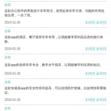
游客
这款办公软件的界面设计非常简洁，使用起来非常方便。功能的布局也
很合理，一目了然。
2024-01-26
支持
[0]
反对
[0]
游客
这款app的酒店、餐厅推荐非常有用，让我能够享受到高品质的旅行体
验。
2024-01-26
支持
[0]
反对
[0]
游客
这款app的老师非常专业，教学水平很高，让我能够学到实用的知识。
2024-01-26
支持
[0]
反对
[0]
游客
这款加速器app的安全性有待提高，可以加强防护措施，比如增加双重验
证。
2024-01-26
支持
[0]
反对
[0]
游客