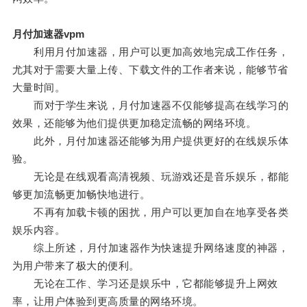
月付加速器vpm
利用月付加速器，用户可以更加高效地完成工作任务，
尤其对于需要大量上传、下载文件的工作者来说，能够节省
大量时间。
而对于学生来说，月付加速器不仅能够提高在线学习的
效果，还能够为他们提供更加稳定流畅的网络环境。
此外，月付加速器还能够为用户提供更好的在线娱乐体
验。
无论是在线观看高清视频、玩游戏还是音乐娱乐，都能
够更加流畅更加畅快地进行。
不再有加载卡顿的困扰，用户可以更加自在地享受各类
娱乐内容。
综上所述，月付加速器作为快速提升网络速度的神器，
为用户带来了极大的便利。
无论在工作、学习还是娱乐中，它都能够提升上网效
率，让用户体验到更高质量的网络环境。