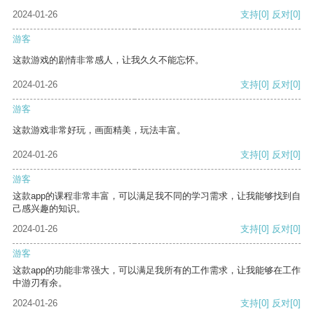
2024-01-26
支持
[0]
反对
[0]
游客
这款游戏的剧情非常感人，让我久久不能忘怀。
2024-01-26
支持
[0]
反对
[0]
游客
这款游戏非常好玩，画面精美，玩法丰富。
2024-01-26
支持
[0]
反对
[0]
游客
这款app的课程非常丰富，可以满足我不同的学习需求，让我能够找到自
己感兴趣的知识。
2024-01-26
支持
[0]
反对
[0]
游客
这款app的功能非常强大，可以满足我所有的工作需求，让我能够在工作
中游刃有余。
2024-01-26
支持
[0]
反对
[0]