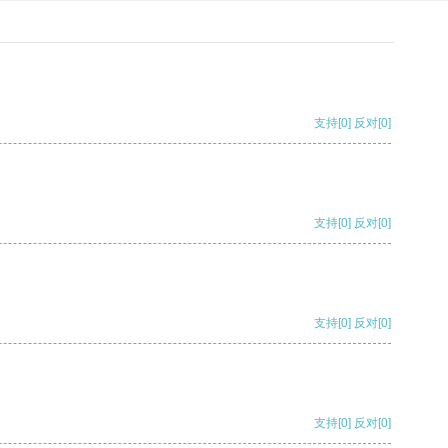
支持
[0]
反对
[0]
支持
[0]
反对
[0]
支持
[0]
反对
[0]
支持
[0]
反对
[0]