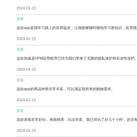
2024-01-15
游客
这款app是我学习路上的良师益友，让我能够随时随地学习新知识，拓宽视
2024-01-15
游客
这款加速器VPM应用程序已经为我们带来了无限的隐私保护和安全性保护
2024-01-15
游客
这款app的商品种类非常丰富，可以满足我所有的购物需求。
2024-01-15
游客
这款游戏非常好玩，画面精美，玩法丰富。我已经玩了好几个小时，还没
2024-01-15