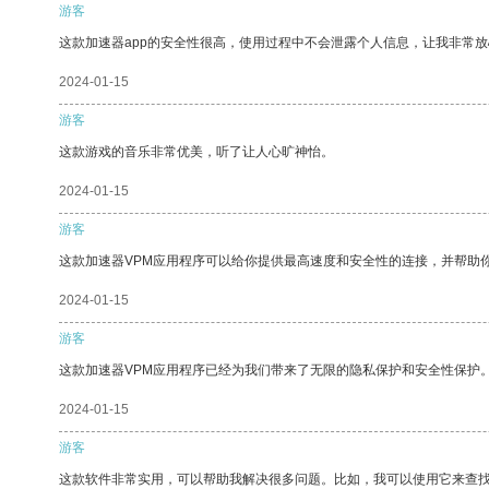
游客
这款加速器app的安全性很高，使用过程中不会泄露个人信息，让我非常放
2024-01-15
游客
这款游戏的音乐非常优美，听了让人心旷神怡。
2024-01-15
游客
这款加速器VPM应用程序可以给你提供最高速度和安全性的连接，并帮助
2024-01-15
游客
这款加速器VPM应用程序已经为我们带来了无限的隐私保护和安全性保护
2024-01-15
游客
这款软件非常实用，可以帮助我解决很多问题。比如，我可以使用它来查