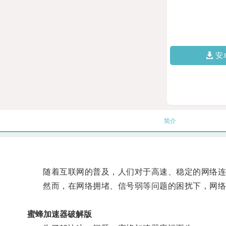
安
简介
随着互联网的普及，人们对于高速、稳定的网络连
然而，在网络拥堵、信号弱等问题的困扰下，网络
蜜蜂加速器破解版