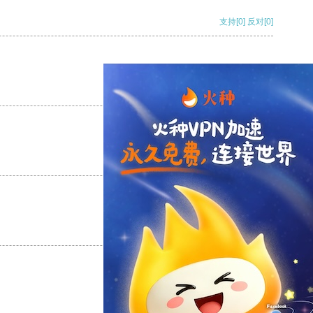
支持
[0]
反对
[0]
支持
[0]
反对
[0]
支持
[0]
反对
[0]
支持
[0]
反对
[0]