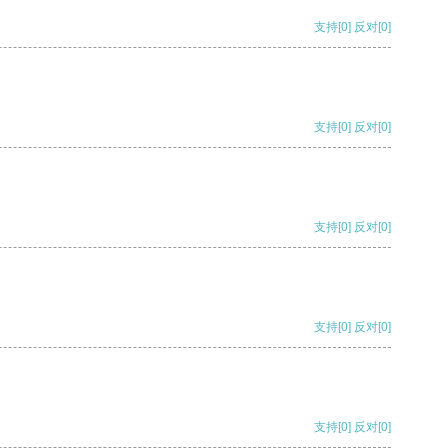
支持
[0]
反对
[0]
支持
[0]
反对
[0]
支持
[0]
反对
[0]
支持
[0]
反对
[0]
支持
[0]
反对
[0]