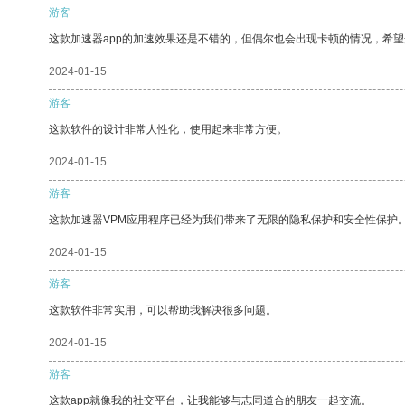
游客
这款加速器app的加速效果还是不错的，但偶尔也会出现卡顿的情况，希
2024-01-15
游客
这款软件的设计非常人性化，使用起来非常方便。
2024-01-15
游客
这款加速器VPM应用程序已经为我们带来了无限的隐私保护和安全性保护
2024-01-15
游客
这款软件非常实用，可以帮助我解决很多问题。
2024-01-15
游客
这款app就像我的社交平台，让我能够与志同道合的朋友一起交流。