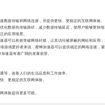
速数据传输和网络连接，并提供更快、更稳定的互联网体验。
化数据包传输路径，减少数据传输延迟，使用户能够更快地
泛的应用场景。
器可以有效突破网络封锁，让其访问被屏蔽的网站和应用；
网络游戏爱好者来说，蜜蜂加速器可以提供稳定的网络连接，避
加速器有着广阔的发展前景。
通等，改善人们的生活品质和工作效率。
快、更稳定的互联网体验。
网体验提供更多可能。