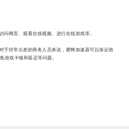
访问网页、观看在线视频、进行在线游戏等。
对于经常出差的商务人员来说，蜜蜂加速器可以保证他
免游戏卡顿和延迟等问题。