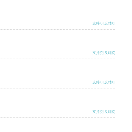
支持
[0]
反对
[0]
支持
[0]
反对
[0]
支持
[0]
反对
[0]
支持
[0]
反对
[0]