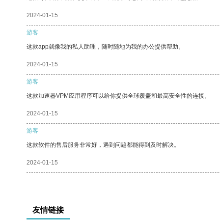
2024-01-15
游客
这款app就像我的私人助理，随时随地为我的办公提供帮助。
2024-01-15
游客
这款加速器VPM应用程序可以给你提供全球覆盖和最高安全性的连接。
2024-01-15
游客
这款软件的售后服务非常好，遇到问题都能得到及时解决。
2024-01-15
友情链接