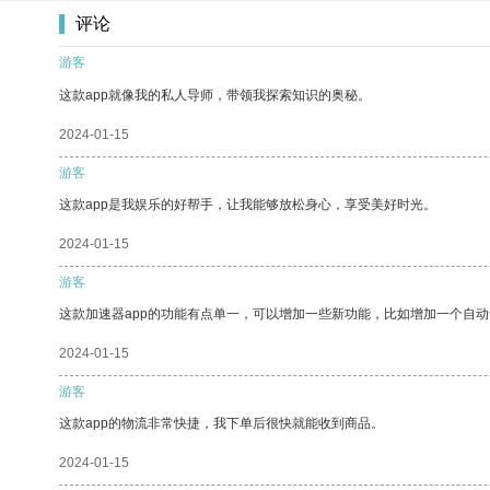
评论
游客
这款app就像我的私人导师，带领我探索知识的奥秘。
2024-01-15
游客
这款app是我娱乐的好帮手，让我能够放松身心，享受美好时光。
2024-01-15
游客
这款加速器app的功能有点单一，可以增加一些新功能，比如增加一个自
2024-01-15
游客
这款app的物流非常快捷，我下单后很快就能收到商品。
2024-01-15