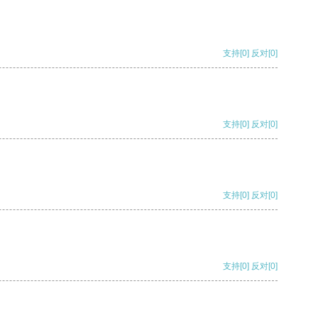
支持
[0]
反对
[0]
支持
[0]
反对
[0]
支持
[0]
反对
[0]
支持
[0]
反对
[0]