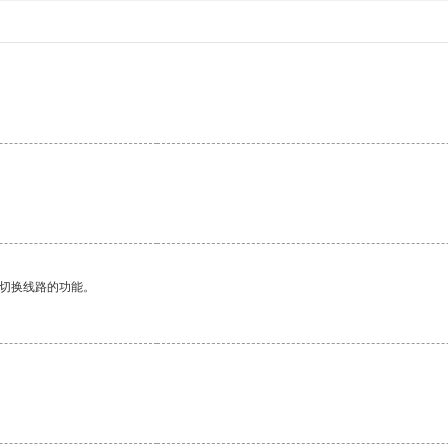
动切换线路的功能。