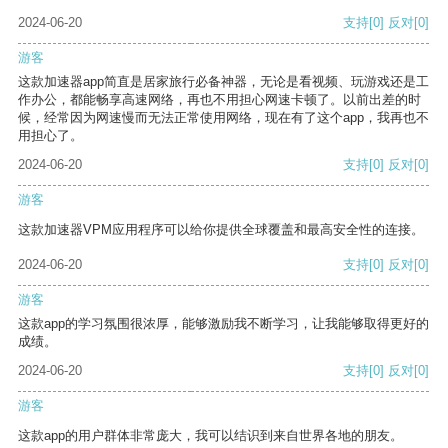
2024-06-20
支持
[0]
反对
[0]
游客
这款加速器app简直是居家旅行必备神器，无论是看视频、玩游戏还是工
作办公，都能畅享高速网络，再也不用担心网速卡顿了。以前出差的时
候，经常因为网速慢而无法正常使用网络，现在有了这个app，我再也不
用担心了。
2024-06-20
支持
[0]
反对
[0]
游客
这款加速器VPM应用程序可以给你提供全球覆盖和最高安全性的连接。
2024-06-20
支持
[0]
反对
[0]
游客
这款app的学习氛围很浓厚，能够激励我不断学习，让我能够取得更好的
成绩。
2024-06-20
支持
[0]
反对
[0]
游客
这款app的用户群体非常庞大，我可以结识到来自世界各地的朋友。