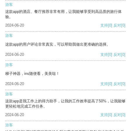
游客
这款app的酒店、餐厅推荐非常有用，让我能够享受到高品质的旅行体
验。
2024-06-20
支持
[0]
反对
[0]
游客
这款app的用户评论非常真实，可以帮助我做出更准确的选择。
2024-06-20
支持
[0]
反对
[0]
游客
梯子神器，ins随便看，美美哒！
2024-06-20
支持
[0]
反对
[0]
游客
这款app是我工作上的得力助手，让我的工作效率提高了50%，让我能够
更轻松地完成工作任务。
2024-06-20
支持
[0]
反对
[0]
游客