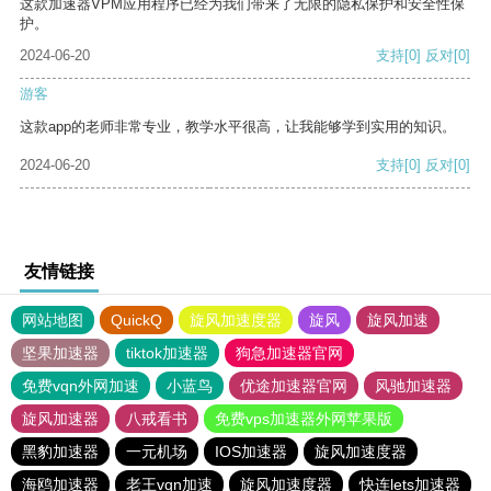
这款加速器VPM应用程序已经为我们带来了无限的隐私保护和安全性保
护。
2024-06-20
支持
[0]
反对
[0]
游客
这款app的老师非常专业，教学水平很高，让我能够学到实用的知识。
2024-06-20
支持
[0]
反对
[0]
友情链接
网站地图
QuickQ
旋风加速度器
旋风
旋风加速
坚果加速器
tiktok加速器
狗急加速器官网
免费vqn外网加速
小蓝鸟
优途加速器官网
风驰加速器
旋风加速器
八戒看书
免费vps加速器外网苹果版
黑豹加速器
一元机场
IOS加速器
旋风加速度器
海鸥加速器
老王vqn加速
旋风加速度器
快连lets加速器