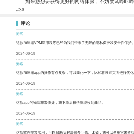
如果您想要获得更好的网络体验，不妨尝试哔咔哔
#3#
评论
游客
这款加速器VPM应用程序已经为我们带来了无限的隐私保护和安全性保护
2024-06-19
游客
这款加速器app的操作有点复杂，可以简化一下，比如将设置页面进行优化
2024-06-19
游客
这款app的物流非常快捷，我下单后很快就能收到商品。
2024-06-19
游客
这款软件非常实用，可以帮助我解决很多问题。比如，我可以使用它来查