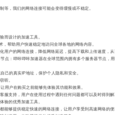
制等，我们的网络连接可能会变得缓慢或不稳定。
验而设计的加速工具。
work）技术，帮助用户快速稳定地访问全球各地的网络内容。
用户的网络连接，降低网络延迟，提高下载和上传速度，从
器节点：哔咔哔咔加速器在全球范围内拥有多个服务器节点，用
自己的真实IP地址，保护个人隐私和安全。
窃听。
，让用户在购买之前能够先体验其功能和效果。
服支持，用户在使用过程中遇到任何问题都可以及时得到解
体验的优秀加速工具。
能够提供稳定快速的网络连接，让用户享受到高速网络的便