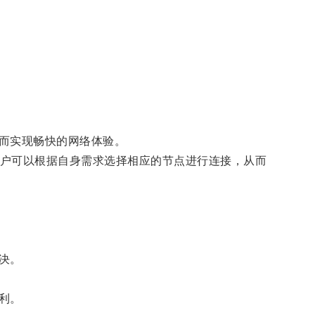
而实现畅快的网络体验。
户可以根据自身需求选择相应的节点进行连接，从而
决。
利。