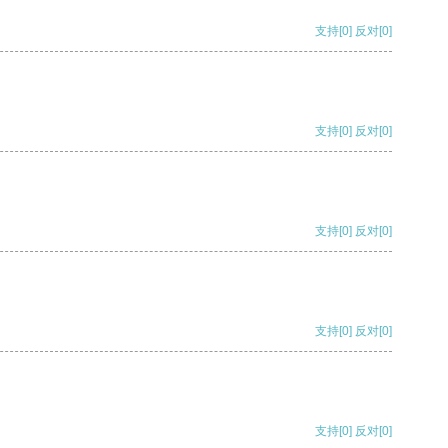
支持
[0]
反对
[0]
支持
[0]
反对
[0]
支持
[0]
反对
[0]
支持
[0]
反对
[0]
支持
[0]
反对
[0]