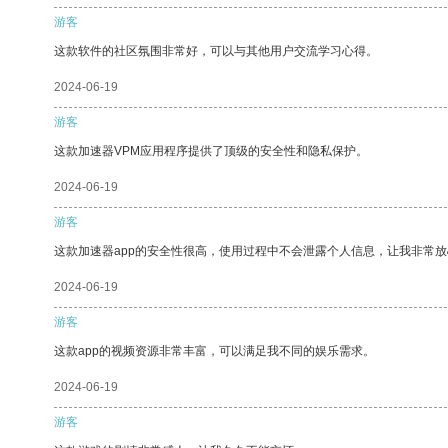
游客
这款软件的社区氛围非常好，可以与其他用户交流学习心得。
2024-06-19
游客
这款加速器VPM应用程序提供了顶级的安全性和隐私保护。
2024-06-19
游客
这款加速器app的安全性很高，使用过程中不会泄露个人信息，让我非常放
2024-06-19
游客
这款app的视频资源非常丰富，可以满足我不同的娱乐需求。
2024-06-19
游客