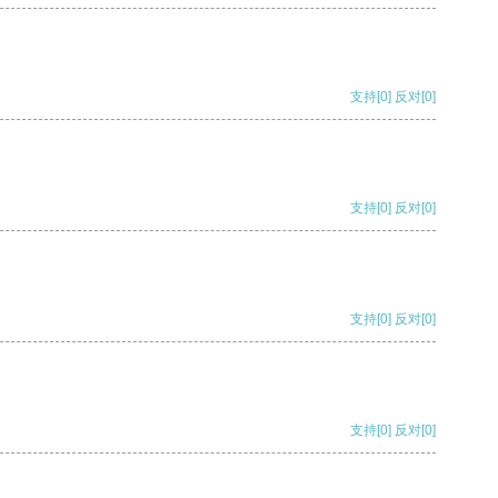
支持
[0]
反对
[0]
支持
[0]
反对
[0]
支持
[0]
反对
[0]
支持
[0]
反对
[0]