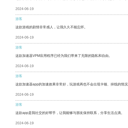
2024-06-19
游客
这款游戏的剧情非常感人，让我久久不能忘怀。
2024-06-19
游客
这款加速器VPM应用程序已经为我们带来了无限的隐私和自由。
2024-06-19
游客
这款加速器app的加速效果非常好，玩游戏再也不会出现卡顿、掉线的情况
2024-06-19
游客
这款app是我社交的好帮手，让我能够与朋友保持联系，分享生活点滴。
2024-06-19