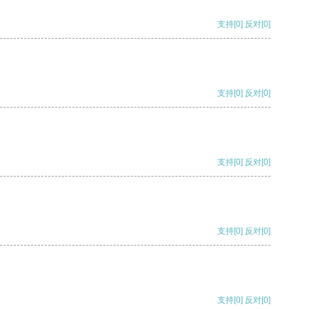
支持
[0]
反对
[0]
支持
[0]
反对
[0]
支持
[0]
反对
[0]
支持
[0]
反对
[0]
支持
[0]
反对
[0]