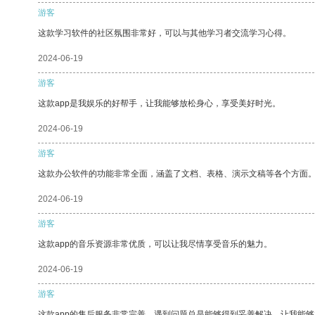
游客
这款学习软件的社区氛围非常好，可以与其他学习者交流学习心得。
2024-06-19
游客
这款app是我娱乐的好帮手，让我能够放松身心，享受美好时光。
2024-06-19
游客
这款办公软件的功能非常全面，涵盖了文档、表格、演示文稿等各个方面
2024-06-19
游客
这款app的音乐资源非常优质，可以让我尽情享受音乐的魅力。
2024-06-19
游客
这款app的售后服务非常完善，遇到问题总是能够得到妥善解决，让我能