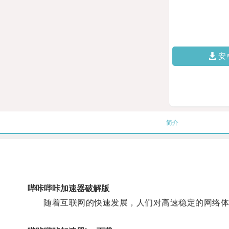
安
简介
哔咔哔咔加速器破解版
随着互联网的快速发展，人们对高速稳定的网络体