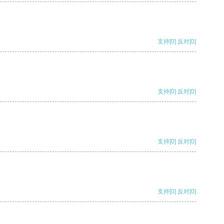
支持
[0]
反对
[0]
支持
[0]
反对
[0]
支持
[0]
反对
[0]
支持
[0]
反对
[0]