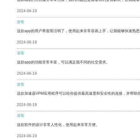
2024-06-19
游客
这款app的用户界面简洁明了，使用起来非常容易上手，让我能够快速熟悉
2024-06-19
游客
这款app的功能非常丰富，可以满足我不同的社交需求。
2024-06-19
游客
这款加速器VPM应用程序可以给你提供最高速度和安全性的连接，并帮助
2024-06-19
游客
这款软件的设计非常人性化，使用起来非常方便。
2024-06-19