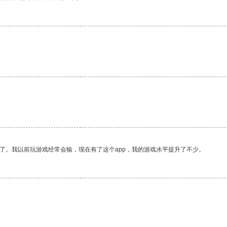
了。我以前玩游戏经常会输，现在有了这个app，我的游戏水平提升了不少。