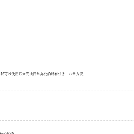
。我可以使用它来完成日常办公的所有任务，非常方便。
够放心购物。