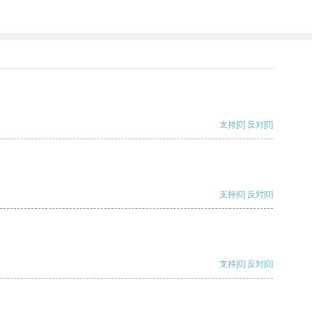
支持
[0]
反对
[0]
支持
[0]
反对
[0]
支持
[0]
反对
[0]