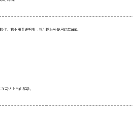
操作。我不用看说明书，就可以轻松使用这款app。
你在网络上自由移动。