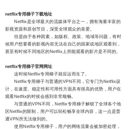
netflix专用梯子下载地址
Netflix是全球最大的流媒体平台之一，拥有海量丰富的
影视资源和原创节目，深受全球观众的喜爱。
但是由于各种因素，如版权、政策、地域等问题，有时
候用户想要看的影视内容无法在自己的国家或地区观看到，
甚至有时候不同地区的Netflix上所能观看的影片是不同的。
netflix专用梯子官网网址
这时候Netflix专用梯子就应运而生了。
Netflix专用梯子与普通的VPN不同，它专门为Netflix设
计，在速度、稳定性和可用性方面具有很高的优势，用户在
观看Netflix的时候会感到非常顺畅。
与普通的VPN不同，Netflix专用梯子解锁了全球各个地
区Netflix的限制，用户可以轻松畅享全球内容，这一点是普
通VPN所无法做到的。
使用Netflix专用梯子，用户的网络流量会被加密处理，