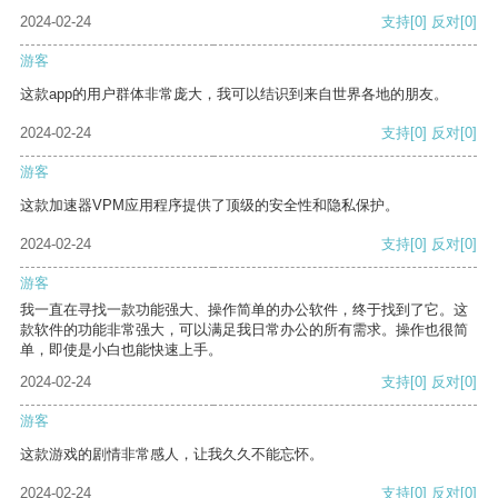
2024-02-24
支持
[0]
反对
[0]
游客
这款app的用户群体非常庞大，我可以结识到来自世界各地的朋友。
2024-02-24
支持
[0]
反对
[0]
游客
这款加速器VPM应用程序提供了顶级的安全性和隐私保护。
2024-02-24
支持
[0]
反对
[0]
游客
我一直在寻找一款功能强大、操作简单的办公软件，终于找到了它。这
款软件的功能非常强大，可以满足我日常办公的所有需求。操作也很简
单，即使是小白也能快速上手。
2024-02-24
支持
[0]
反对
[0]
游客
这款游戏的剧情非常感人，让我久久不能忘怀。
2024-02-24
支持
[0]
反对
[0]