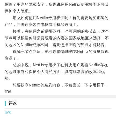
保障了用户的隐私安全，所以说使用Netflix专用梯子还可以
保护个人隐私。
那么如何使用Netflix专用梯子呢？首先需要购买正确的
产品，并将它安装在电脑或手机等设备上。
接着，在使用之前需要选择一个可用的服务节点，这个
节点可以根据你所需要观看的内容的国家或地区来选择，不
同地区的Netflix资源不同，需要选择正确的节点才能观看。
选择完节点之后，就可以顺畅地浏览Netflix的海量影视
资源了。
总的来说，Netflix专用梯子在解决用户观看Netflix存在
的地域限制和保护个人隐私方面，具有非常高的效率和优
势。
想要畅享Netflix的精彩内容，不妨尝试一下专用梯子。
#3#
评论
游客