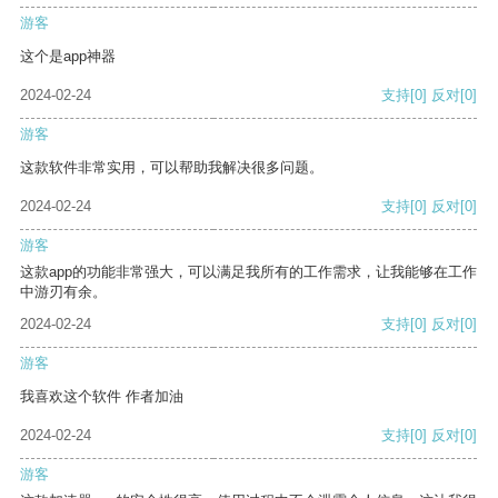
游客
这个是app神器
2024-02-24
支持
[0]
反对
[0]
游客
这款软件非常实用，可以帮助我解决很多问题。
2024-02-24
支持
[0]
反对
[0]
游客
这款app的功能非常强大，可以满足我所有的工作需求，让我能够在工作
中游刃有余。
2024-02-24
支持
[0]
反对
[0]
游客
我喜欢这个软件 作者加油
2024-02-24
支持
[0]
反对
[0]
游客