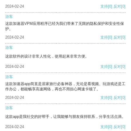
2024-02-24
支持
[0]
反对
[0]
游客
这款加速器VPM应用程序已经为我们带来了无限的隐私保护和安全性保
护。
2024-02-24
支持
[0]
反对
[0]
游客
这款软件的设计非常人性化，使用起来非常方便。
2024-02-24
支持
[0]
反对
[0]
游客
这款加速器app简直是居家旅行必备神器，无论是看视频、玩游戏还是工
作办公，都能畅享高速网络，再也不用担心网速卡顿了。
2024-02-24
支持
[0]
反对
[0]
游客
这款app是我社交的好帮手，让我能够与朋友保持联系，分享生活点滴。
2024-02-24
支持
[0]
反对
[0]