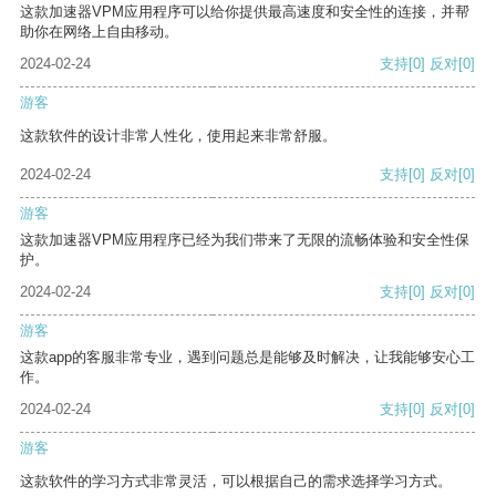
这款加速器VPM应用程序可以给你提供最高速度和安全性的连接，并帮
助你在网络上自由移动。
2024-02-24
支持
[0]
反对
[0]
游客
这款软件的设计非常人性化，使用起来非常舒服。
2024-02-24
支持
[0]
反对
[0]
游客
这款加速器VPM应用程序已经为我们带来了无限的流畅体验和安全性保
护。
2024-02-24
支持
[0]
反对
[0]
游客
这款app的客服非常专业，遇到问题总是能够及时解决，让我能够安心工
作。
2024-02-24
支持
[0]
反对
[0]
游客
这款软件的学习方式非常灵活，可以根据自己的需求选择学习方式。