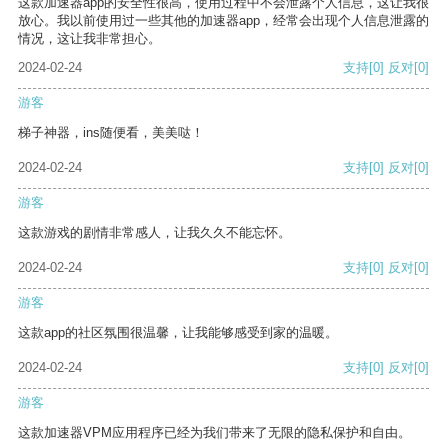
这款加速器app的安全性很高，使用过程中不会泄露个人信息，这让我很
放心。我以前使用过一些其他的加速器app，经常会出现个人信息泄露的
情况，这让我非常担心。
2024-02-24
支持
[0]
反对
[0]
游客
梯子神器，ins随便看，美美哒！
2024-02-24
支持
[0]
反对
[0]
游客
这款游戏的剧情非常感人，让我久久不能忘怀。
2024-02-24
支持
[0]
反对
[0]
游客
这款app的社区氛围很温馨，让我能够感受到家的温暖。
2024-02-24
支持
[0]
反对
[0]
游客
这款加速器VPM应用程序已经为我们带来了无限的隐私保护和自由。