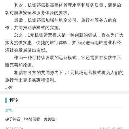
其次，机场还需提高整体管理水平和服务质量，满足旅
客对航班安全和服务体验的要求。
最后，机场还需加强与航空公司、旅行社等各方的合
作，共同推动该模式的实施。
总之，1元机场运营模式是一种创新的尝试，旨在为广大
旅客提供实惠、便捷的旅行体验，并为促进当地旅游业和经
济社会发展做出贡献。
作为一种可持续发展的运营模式，它还需要在实践中不
断完善和改进。
相信在各方的共同努力下，1元机场运营模式将为人们的
旅行带来更多实惠和便利。
#3#
评论
游客
梯子神器，ins随便看，美美哒！