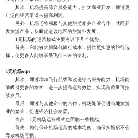
其次，机场提高综合服务能力，扩大商业开发，通过更
广泛的经营渠道来提高利润。
另外，机场还将积极与其他旅游相关企业合作，共同开
发旅游产品，从而促进该地区的旅游业发展。
1元机场的运营模式主要有以下几个优势。
首先，它能够大幅降低旅行成本，提供更实惠的旅行选
择，使更多人能够享受飞行带来的便利。
1元机场vqn
其次，通过增加飞行航线和改进综合服务能力，机场能
够吸引更多的旅客，进一步提高运营效益，实现高质量可持
续发展。
最后，通过与其他企业的合作，机场能够促进当地旅游
业的繁荣，促进经济社会发展。
当然，1元机场运营模式也面临一些挑战。
首先，如何保证机场运营的成本均衡，确保实施后不会
导致机场亏损。