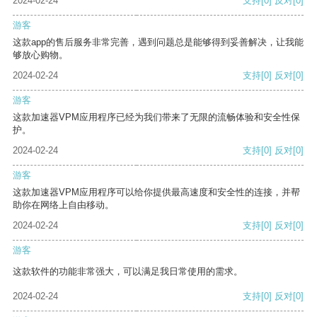
2024-02-24
支持
[0]
反对
[0]
游客
这款app的售后服务非常完善，遇到问题总是能够得到妥善解决，让我能
够放心购物。
2024-02-24
支持
[0]
反对
[0]
游客
这款加速器VPM应用程序已经为我们带来了无限的流畅体验和安全性保
护。
2024-02-24
支持
[0]
反对
[0]
游客
这款加速器VPM应用程序可以给你提供最高速度和安全性的连接，并帮
助你在网络上自由移动。
2024-02-24
支持
[0]
反对
[0]
游客
这款软件的功能非常强大，可以满足我日常使用的需求。
2024-02-24
支持
[0]
反对
[0]