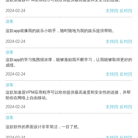
2024-02-24
支持
[0]
反对
[0]
游客
这款app就像我的娱乐小助手，随时随地为我的娱乐提供帮助。
2024-02-24
支持
[0]
反对
[0]
游客
这款app的学习氛围很浓厚，能够激励我不断学习，让我能够取得更好的
成绩。
2024-02-24
支持
[0]
反对
[0]
游客
这款加速器VPM应用程序可以给你提供最高速度和安全性的连接，并帮
助你在网络上自由移动。
2024-02-24
支持
[0]
反对
[0]
游客
这款软件的界面设计非常简洁，一目了然。
2024-02-24
支持
[0]
反对
[0]