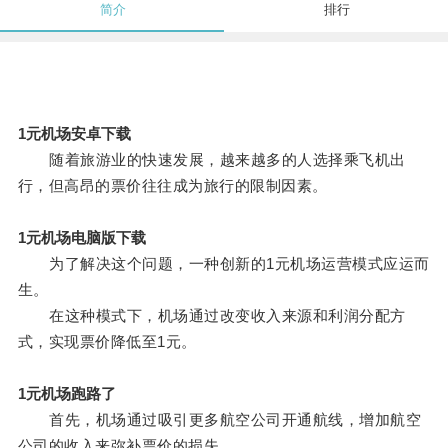
简介
排行
1元机场安卓下载
随着旅游业的快速发展，越来越多的人选择乘飞机出
行，但高昂的票价往往成为旅行的限制因素。
1元机场电脑版下载
为了解决这个问题，一种创新的1元机场运营模式应运而
生。
在这种模式下，机场通过改变收入来源和利润分配方
式，实现票价降低至1元。
1元机场跑路了
首先，机场通过吸引更多航空公司开通航线，增加航空
公司的收入来弥补票价的损失。