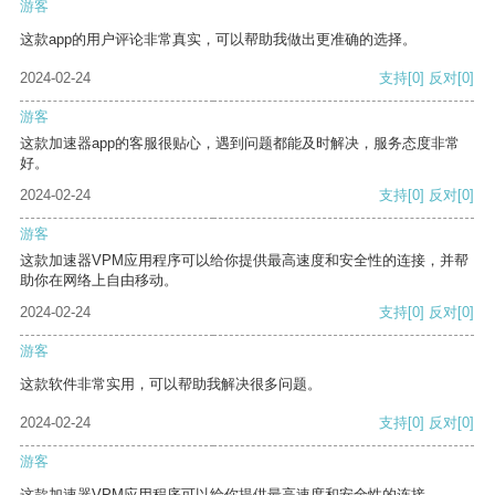
游客
这款app的用户评论非常真实，可以帮助我做出更准确的选择。
2024-02-24
支持
[0]
反对
[0]
游客
这款加速器app的客服很贴心，遇到问题都能及时解决，服务态度非常
好。
2024-02-24
支持
[0]
反对
[0]
游客
这款加速器VPM应用程序可以给你提供最高速度和安全性的连接，并帮
助你在网络上自由移动。
2024-02-24
支持
[0]
反对
[0]
游客
这款软件非常实用，可以帮助我解决很多问题。
2024-02-24
支持
[0]
反对
[0]
游客
这款加速器VPM应用程序可以给你提供最高速度和安全性的连接。