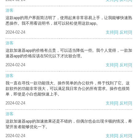
游客
这款app的用户界面简洁明了，使用起来非常容易上手，让我能够快速熟
悉操作。我不用看说明书，就可以轻松使用这款app。
2024-02-24
支持
[0]
反对
[0]
游客
这款加速器app的价格有点贵，可以适当降低一些。我个人觉得，一款加
速器app的价格应该在50元以下才比较合理。
2024-02-24
支持
[0]
反对
[0]
游客
我一直在寻找一款功能强大、操作简单的办公软件，终于找到了它。这
款软件的功能非常强大，可以满足我日常办公的所有需求。操作也很简
单，即使是小白也能快速上手。
2024-02-24
支持
[0]
反对
[0]
游客
这款加速器app的加速效果还是不错的，但偶尔也会出现卡顿的情况，希
望开发者能够优化一下。
2024-02-24
支持
[0]
反对
[0]