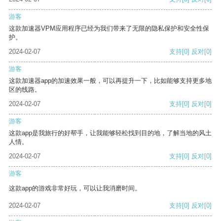
游客
这款加速器VPM应用程序已经为我们带来了无限的隐私保护和安全性保
护。
2024-02-07
支持
[0]
反对
[0]
游客
这款加速器app的加速效果一般，可以再提升一下，比如能够支持更多地
区的线路。
2024-02-07
支持
[0]
反对
[0]
游客
这款app是我旅行的好帮手，让我能够轻松找到目的地，了解当地的风土
人情。
2024-02-07
支持
[0]
反对
[0]
游客
这款app的游戏非常好玩，可以让我消磨时间。
2024-02-07
支持
[0]
反对
[0]