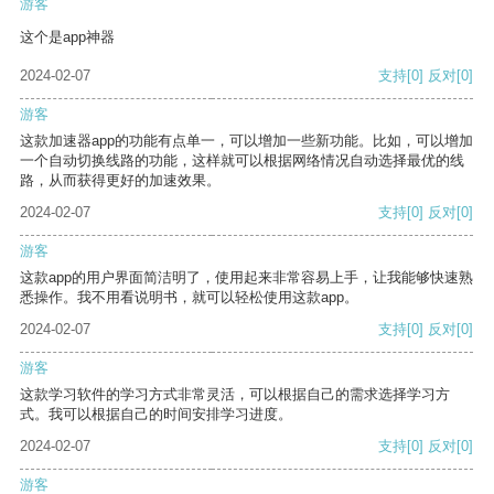
游客
这个是app神器
2024-02-07
支持
[0]
反对
[0]
游客
这款加速器app的功能有点单一，可以增加一些新功能。比如，可以增加
一个自动切换线路的功能，这样就可以根据网络情况自动选择最优的线
路，从而获得更好的加速效果。
2024-02-07
支持
[0]
反对
[0]
游客
这款app的用户界面简洁明了，使用起来非常容易上手，让我能够快速熟
悉操作。我不用看说明书，就可以轻松使用这款app。
2024-02-07
支持
[0]
反对
[0]
游客
这款学习软件的学习方式非常灵活，可以根据自己的需求选择学习方
式。我可以根据自己的时间安排学习进度。
2024-02-07
支持
[0]
反对
[0]
游客