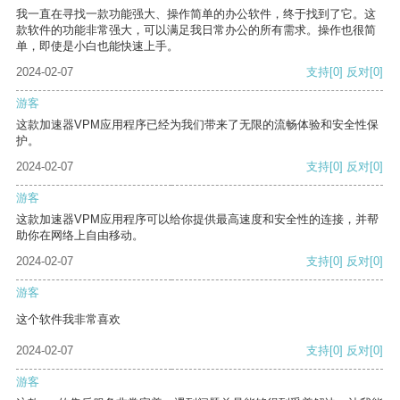
我一直在寻找一款功能强大、操作简单的办公软件，终于找到了它。这
款软件的功能非常强大，可以满足我日常办公的所有需求。操作也很简
单，即使是小白也能快速上手。
2024-02-07
支持
[0]
反对
[0]
游客
这款加速器VPM应用程序已经为我们带来了无限的流畅体验和安全性保
护。
2024-02-07
支持
[0]
反对
[0]
游客
这款加速器VPM应用程序可以给你提供最高速度和安全性的连接，并帮
助你在网络上自由移动。
2024-02-07
支持
[0]
反对
[0]
游客
这个软件我非常喜欢
2024-02-07
支持
[0]
反对
[0]
游客