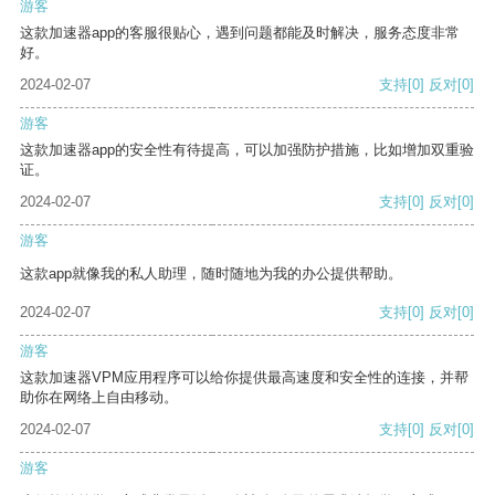
游客
这款加速器app的客服很贴心，遇到问题都能及时解决，服务态度非常
好。
2024-02-07
支持
[0]
反对
[0]
游客
这款加速器app的安全性有待提高，可以加强防护措施，比如增加双重验
证。
2024-02-07
支持
[0]
反对
[0]
游客
这款app就像我的私人助理，随时随地为我的办公提供帮助。
2024-02-07
支持
[0]
反对
[0]
游客
这款加速器VPM应用程序可以给你提供最高速度和安全性的连接，并帮
助你在网络上自由移动。
2024-02-07
支持
[0]
反对
[0]
游客