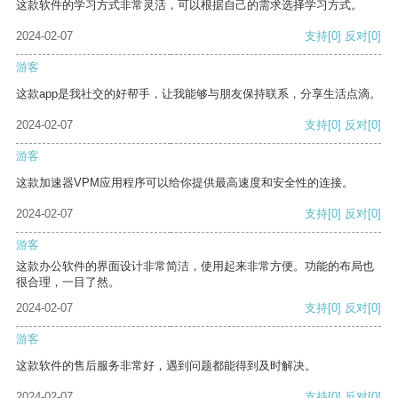
这款软件的学习方式非常灵活，可以根据自己的需求选择学习方式。
2024-02-07
支持
[0]
反对
[0]
游客
这款app是我社交的好帮手，让我能够与朋友保持联系，分享生活点滴。
2024-02-07
支持
[0]
反对
[0]
游客
这款加速器VPM应用程序可以给你提供最高速度和安全性的连接。
2024-02-07
支持
[0]
反对
[0]
游客
这款办公软件的界面设计非常简洁，使用起来非常方便。功能的布局也
很合理，一目了然。
2024-02-07
支持
[0]
反对
[0]
游客
这款软件的售后服务非常好，遇到问题都能得到及时解决。
2024-02-07
支持
[0]
反对
[0]