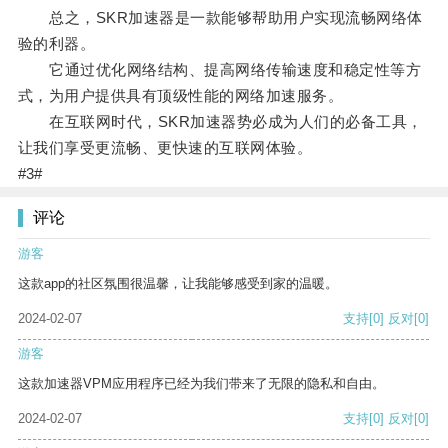
总之，SKR加速器是一款能够帮助用户实现流畅网络体
验的利器。
它通过优化网络结构、提高网络传输速度和稳定性等方
式，为用户提供具有顶级性能的网络加速服务。
在互联网时代，SKR加速器势必成为人们的必备工具，
让我们享受更流畅、更快速的互联网体验。
#3#
评论
游客
这款app的社区氛围很温馨，让我能够感受到家的温暖。
2024-02-07
支持
[0]
反对
[0]
游客
这款加速器VPM应用程序已经为我们带来了无限的隐私和自由。
2024-02-07
支持
[0]
反对
[0]