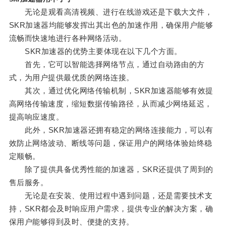
无论是观看高清视频、进行在线游戏还是下载大文件，
SKR加速器均能够发挥出其出色的加速作用，确保用户能够
流畅而快速地进行各种网络活动。
SKR加速器的优势主要体现在以下几个方面。
首先，它可以智能选择网络节点，通过自动路由的方
式，为用户提供最优质的网络连接。
其次，通过优化网络传输机制，SKR加速器能够有效提
高网络传输速度，缩短数据传输路径，从而减少网络延迟，
提高响应速度。
此外，SKR加速器还拥有稳定的网络连接能力，可以有
效防止网络波动、断线等问题，保证用户的网络体验始终稳
定顺畅。
除了提供具备优秀性能的加速器，SKR还提供了周到的
售后服务。
无论是在安装、使用过程中遇到问题，还是需要技术支
持，SKR都会及时响应用户需求，提供专业的解决方案，确
保用户能够得到及时、便捷的支持。