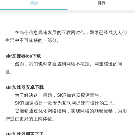
简介
排行
在当今信息高速发展的互联网时代，网络已经成为人们
生活中不可或缺的一部分。
skr加速器ios下载
然而，我们也时常会遇到网络不稳定、网速缓慢的问
题。
skr加速器安卓下载
为了解决这一问题，SKR加速器应运而生。
SKR加速器是一款专为互联网提速而设计的工具。
它能够通过优化网络结构，实现网络的顺畅流畅，为用
户提供更好的上网体验。
skr加速器用不了了