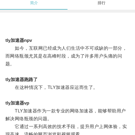
简介
排行
tly加速器npv
如今，互联网已经成为人们生活中不可或缺的一部分，
而网络瓶颈尤其是在高峰时段，成为了许多用户头痛的问
题。
tly加速器跑路了
在这种情况下，TLY加速器应运而生了。
tly加速器vp
TLY加速器作为一款专业的网络加速器，能够帮助用户
解决网络瓶颈的问题。
它通过一系列高效的技术手段，提升用户上网体验，实
现高速、流畅的网页浏览和视频观看。