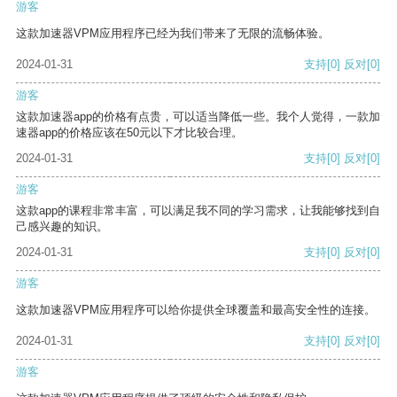
游客
这款加速器VPM应用程序已经为我们带来了无限的流畅体验。
2024-01-31
支持
[0]
反对
[0]
游客
这款加速器app的价格有点贵，可以适当降低一些。我个人觉得，一款加
速器app的价格应该在50元以下才比较合理。
2024-01-31
支持
[0]
反对
[0]
游客
这款app的课程非常丰富，可以满足我不同的学习需求，让我能够找到自
己感兴趣的知识。
2024-01-31
支持
[0]
反对
[0]
游客
这款加速器VPM应用程序可以给你提供全球覆盖和最高安全性的连接。
2024-01-31
支持
[0]
反对
[0]
游客