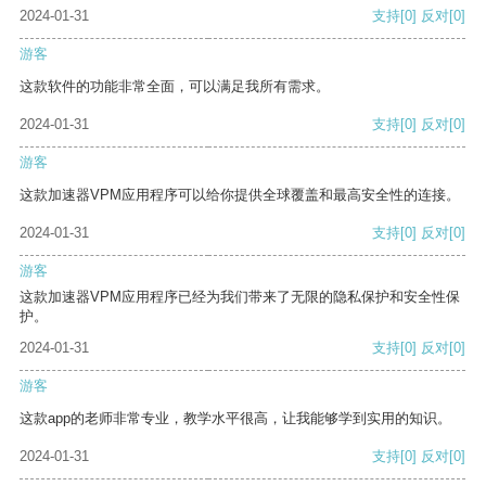
2024-01-31
支持
[0]
反对
[0]
游客
这款软件的功能非常全面，可以满足我所有需求。
2024-01-31
支持
[0]
反对
[0]
游客
这款加速器VPM应用程序可以给你提供全球覆盖和最高安全性的连接。
2024-01-31
支持
[0]
反对
[0]
游客
这款加速器VPM应用程序已经为我们带来了无限的隐私保护和安全性保
护。
2024-01-31
支持
[0]
反对
[0]
游客
这款app的老师非常专业，教学水平很高，让我能够学到实用的知识。
2024-01-31
支持
[0]
反对
[0]