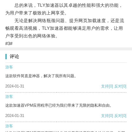
总的来说，TLY加速器以其卓越的性能和强大的功能，
为用户带来了极致的上网享受。
无论是解决网络瓶颈问题、提升网页加载速度，还是流
畅观看高清视频，TLY加速器都能够满足用户的需求，让用
户享受到出色的网络体验。
#3#
评论
游客
这款软件简直是神器，解决了我所有问题。
2024-01-31
支持
[0]
反对
[0]
游客
这款加速器VPM应用程序已经为我们带来了无限的隐私和自由。
2024-01-31
支持
[0]
反对
[0]
游客