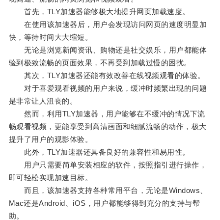
首先，TLY加速器能够极大地提升网页加载速度。
在使用该加速器后，用户会发现访问网页的速度明显加
快，等待时间大大缩短。
无论是浏览新闻资讯、购物还是社交娱乐，用户都能体
验到极致流畅的页面效果，不再受到加载过慢的困扰。
其次，TLY加速器还能有效改善在线视频观看的体验。
对于喜爱观看视频的用户来说，缓冲时频繁出现的问题
是非常让人沮丧的。
然而，利用TLY加速器，用户能够在不缓冲的情况下流
畅观看视频，更能享受到高清画面和细腻流畅的动作，极大
提升了用户的观影体验。
此外，TLY加速器还具备良好的兼容性和易用性。
用户只需要简单安装相应的软件，按照指引进行操作，
即可轻松实现加速目标。
而且，该加速器支持各种常用平台，无论是Windows、
Mac还是Android、iOS，用户都能够得到充分的支持与帮
助。