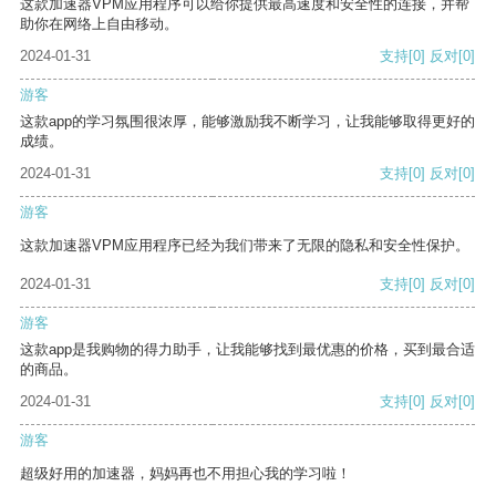
这款加速器VPM应用程序可以给你提供最高速度和安全性的连接，并帮
助你在网络上自由移动。
2024-01-31
支持
[0]
反对
[0]
游客
这款app的学习氛围很浓厚，能够激励我不断学习，让我能够取得更好的
成绩。
2024-01-31
支持
[0]
反对
[0]
游客
这款加速器VPM应用程序已经为我们带来了无限的隐私和安全性保护。
2024-01-31
支持
[0]
反对
[0]
游客
这款app是我购物的得力助手，让我能够找到最优惠的价格，买到最合适
的商品。
2024-01-31
支持
[0]
反对
[0]
游客
超级好用的加速器，妈妈再也不用担心我的学习啦！