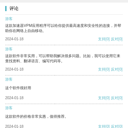
评论
游客
这款加速器VPM应用程序可以给你提供最高速度和安全性的连接，并帮
助你在网络上自由移动。
2024-01-18
支持
[0]
反对
[0]
游客
这款软件非常实用，可以帮助我解决很多问题。比如，我可以使用它来
查找资料、翻译语言、编写代码等。
2024-01-18
支持
[0]
反对
[0]
游客
这个软件很好用
2024-01-18
支持
[0]
反对
[0]
游客
这款软件的价格非常实惠，值得推荐。
2024-01-18
支持
[0]
反对
[0]