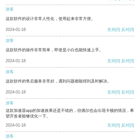
游客
这款软件的设计非常人性化，使用起来非常方便。
2024-01-18
支持
[0]
反对
[0]
游客
这款软件的操作非常简单，即使是小白也能快速上手。
2024-01-18
支持
[0]
反对
[0]
游客
这款软件的售后服务非常好，遇到问题都能得到及时解决。
2024-01-18
支持
[0]
反对
[0]
游客
这款加速器app的加速效果还是不错的，但偶尔也会出现卡顿的情况，希
望开发者能够优化一下。
2024-01-18
支持
[0]
反对
[0]
游客