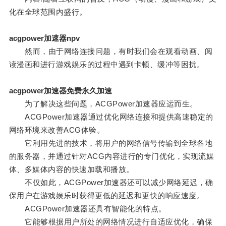
化在全球范围内盛行。
acgpower加速器npv
然而，由于网络连接问题，有时我们会在观看动画、阅
读漫画和进行游戏娱乐的过程中遇到卡顿、缓冲等困扰。
acgpower加速器免费永久加速
为了解决这些问题，ACGPower加速器应运而生。
ACGPower加速器通过优化网络连接和提供高速稳定的
网络环境来改善ACG体验。
它利用先进的技术，将用户的网络信号传输到全球各地
的服务器，并通过针对ACG内容进行的专门优化，实现流媒
体、多媒体内容的快速加载和播放。
不仅如此，ACGPower加速器还可以减少网络延迟，确
保用户在游戏娱乐时获得更低的延迟和更快的响应速度。
ACGPower加速器还具有智能化的特点。
它能够根据用户所处的网络情况进行自适应优化，确保