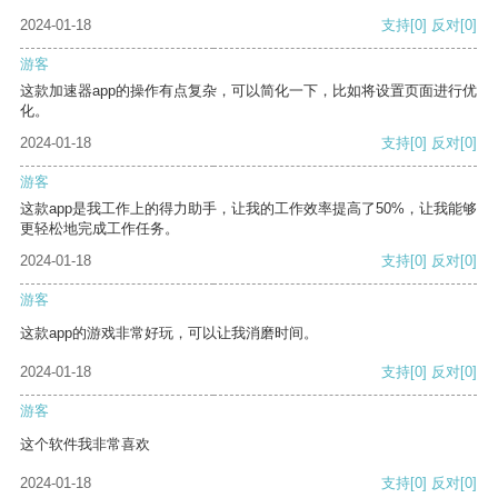
2024-01-18
支持
[0]
反对
[0]
游客
这款加速器app的操作有点复杂，可以简化一下，比如将设置页面进行优
化。
2024-01-18
支持
[0]
反对
[0]
游客
这款app是我工作上的得力助手，让我的工作效率提高了50%，让我能够
更轻松地完成工作任务。
2024-01-18
支持
[0]
反对
[0]
游客
这款app的游戏非常好玩，可以让我消磨时间。
2024-01-18
支持
[0]
反对
[0]
游客
这个软件我非常喜欢
2024-01-18
支持
[0]
反对
[0]