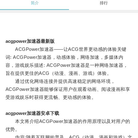
简介
排行
acgpower加速器最新版
ACGPower加速器——让ACG世界更动感的体验关键
词: ACGPower加速器，动感体验，网络加速，多媒体内
容，游戏娱乐描述: ACGPower加速器是一种网络加速器，
旨在提供更佳的ACG（动漫、漫画、游戏）体验。
通过优化网络连接并提供高速稳定的网络环境，
ACGPower加速器能够保证用户在观看动画、阅读漫画和享
受游戏娱乐时获得更流畅、更动感的体验。
acgpower加速器安卓下载
本文将介绍ACGPower加速器的作用原理以及对用户的
优势。
内容:随着互联网的普及，ACG（动漫、漫画和游戏）文