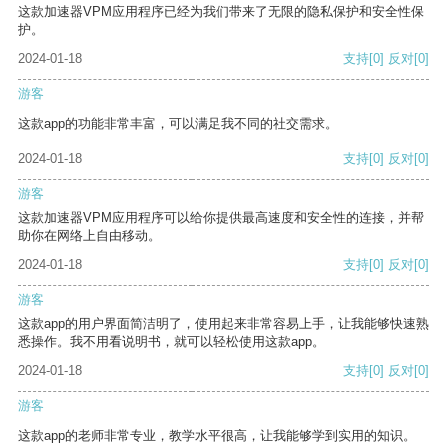
这款加速器VPM应用程序已经为我们带来了无限的隐私保护和安全性保
护。
2024-01-18
支持
[0]
反对
[0]
游客
这款app的功能非常丰富，可以满足我不同的社交需求。
2024-01-18
支持
[0]
反对
[0]
游客
这款加速器VPM应用程序可以给你提供最高速度和安全性的连接，并帮
助你在网络上自由移动。
2024-01-18
支持
[0]
反对
[0]
游客
这款app的用户界面简洁明了，使用起来非常容易上手，让我能够快速熟
悉操作。我不用看说明书，就可以轻松使用这款app。
2024-01-18
支持
[0]
反对
[0]
游客
这款app的老师非常专业，教学水平很高，让我能够学到实用的知识。