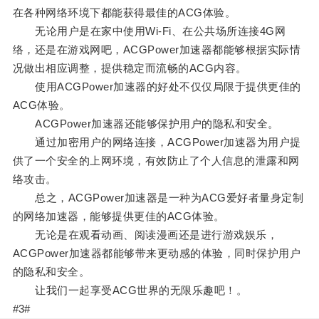
在各种网络环境下都能获得最佳的ACG体验。
无论用户是在家中使用Wi-Fi、在公共场所连接4G网
络，还是在游戏网吧，ACGPower加速器都能够根据实际情
况做出相应调整，提供稳定而流畅的ACG内容。
使用ACGPower加速器的好处不仅仅局限于提供更佳的
ACG体验。
ACGPower加速器还能够保护用户的隐私和安全。
通过加密用户的网络连接，ACGPower加速器为用户提
供了一个安全的上网环境，有效防止了个人信息的泄露和网
络攻击。
总之，ACGPower加速器是一种为ACG爱好者量身定制
的网络加速器，能够提供更佳的ACG体验。
无论是在观看动画、阅读漫画还是进行游戏娱乐，
ACGPower加速器都能够带来更动感的体验，同时保护用户
的隐私和安全。
让我们一起享受ACG世界的无限乐趣吧！。
#3#