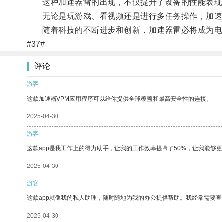
这种加速器雷的出现，不仅提升了设备的性能表现
无论是玩游戏、看视频还是进行多任务操作，加速
随着科技的不断进步和创新，加速器雷必将成为电子
#37#
评论
游客
这款加速器VPM应用程序可以给你提供全球覆盖和最高安全性的连接。
2025-04-30
游客
这款app是我工作上的得力助手，让我的工作效率提高了50%，让我能够
2025-04-30
游客
这款app就像我的私人助理，随时随地为我的办公提供帮助。我经常需要查
2025-04-30