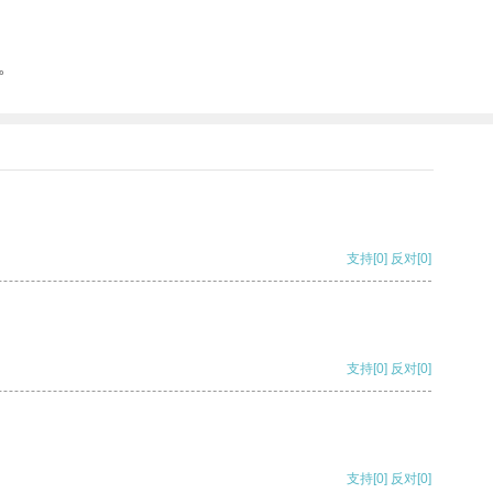
。
支持
[0]
反对
[0]
支持
[0]
反对
[0]
支持
[0]
反对
[0]