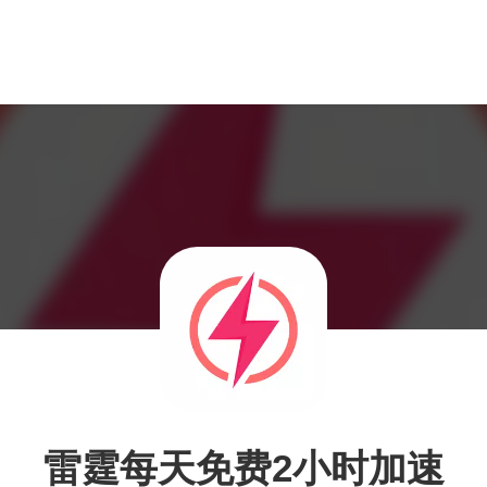
雷霆每天免费2小时加速