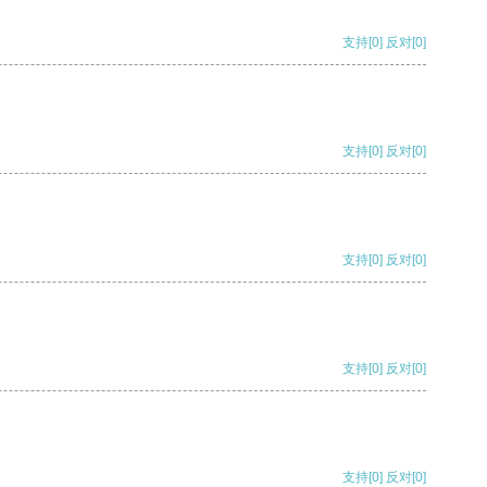
支持
[0]
反对
[0]
支持
[0]
反对
[0]
支持
[0]
反对
[0]
支持
[0]
反对
[0]
支持
[0]
反对
[0]