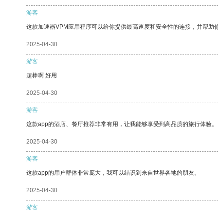
游客
这款加速器VPM应用程序可以给你提供最高速度和安全性的连接，并帮助
2025-04-30
游客
超棒啊 好用
2025-04-30
游客
这款app的酒店、餐厅推荐非常有用，让我能够享受到高品质的旅行体验。
2025-04-30
游客
这款app的用户群体非常庞大，我可以结识到来自世界各地的朋友。
2025-04-30
游客