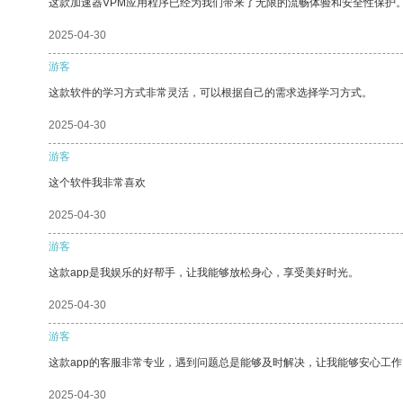
这款加速器VPM应用程序已经为我们带来了无限的流畅体验和安全性保护
2025-04-30
游客
这款软件的学习方式非常灵活，可以根据自己的需求选择学习方式。
2025-04-30
游客
这个软件我非常喜欢
2025-04-30
游客
这款app是我娱乐的好帮手，让我能够放松身心，享受美好时光。
2025-04-30
游客
这款app的客服非常专业，遇到问题总是能够及时解决，让我能够安心工作
2025-04-30