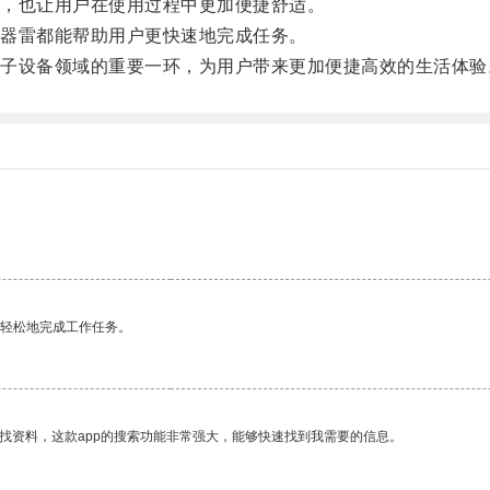
，也让用户在使用过程中更加便捷舒适。
器雷都能帮助用户更快速地完成任务。
设备领域的重要一环，为用户带来更加便捷高效的生活体验
更轻松地完成工作任务。
找资料，这款app的搜索功能非常强大，能够快速找到我需要的信息。