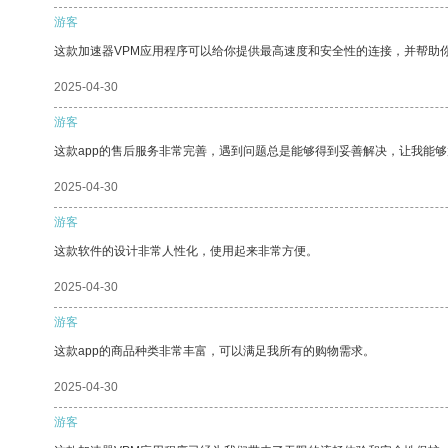
游客
这款加速器VPM应用程序可以给你提供最高速度和安全性的连接，并帮助
2025-04-30
游客
这款app的售后服务非常完善，遇到问题总是能够得到妥善解决，让我能
2025-04-30
游客
这款软件的设计非常人性化，使用起来非常方便。
2025-04-30
游客
这款app的商品种类非常丰富，可以满足我所有的购物需求。
2025-04-30
游客