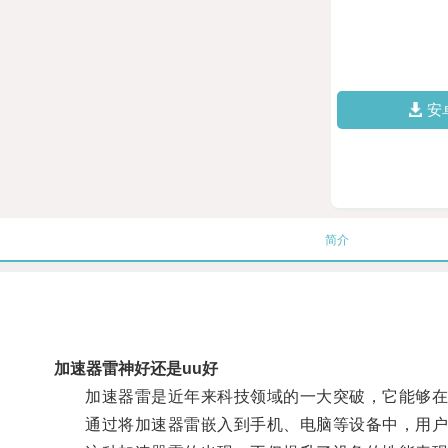
安
简介
加速器雷神好还是uu好
加速器雷是近年来科技领域的一大突破，它能够在
通过将加速器雷嵌入到手机、电脑等设备中，用户