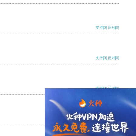
支持
[0]
反对
[0]
支持
[0]
反对
[0]
支持
[0]
反对
[0]
支持
[0]
反对
[0]