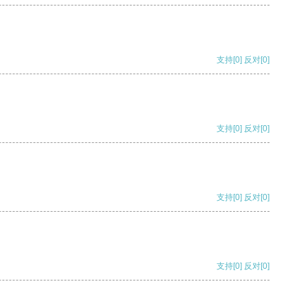
支持
[0]
反对
[0]
支持
[0]
反对
[0]
支持
[0]
反对
[0]
支持
[0]
反对
[0]