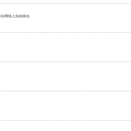
你在网络上自由移动。