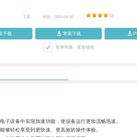
工具
|
时间：2025-04-30
|
卓下载
苹果下载
安卓市场，安全绿色
电子设备中实现加速功能，使设备运行更加流畅迅速。
能够轻松享受到更快速、更高效的操作体验。