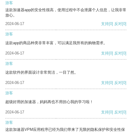
游客
这款加速器app的安全性很高，使用过程中不会泄露个人信息，让我非常
放心。
2024-06-17
支持
[0]
反对
[0]
游客
这款app的商品种类非常丰富，可以满足我所有的购物需求。
2024-06-17
支持
[0]
反对
[0]
游客
这款软件的界面设计非常简洁，一目了然。
2024-06-17
支持
[0]
反对
[0]
游客
超级好用的加速器，妈妈再也不用担心我的学习啦！
2024-06-17
支持
[0]
反对
[0]
游客
这款加速器VPM应用程序已经为我们带来了无限的隐私保护和安全性保