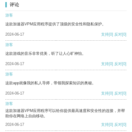
评论
游客
这款加速器VPM应用程序提供了顶级的安全性和隐私保护。
2024-06-17
支持
[0]
反对
[0]
游客
这款游戏的音乐非常优美，听了让人心旷神怡。
2024-06-17
支持
[0]
反对
[0]
游客
这款app就像我的私人导师，带领我探索知识的奥秘。
2024-06-17
支持
[0]
反对
[0]
游客
这款加速器VPM应用程序可以给你提供最高速度和安全性的连接，并帮
助你在网络上自由移动。
2024-06-17
支持
[0]
反对
[0]