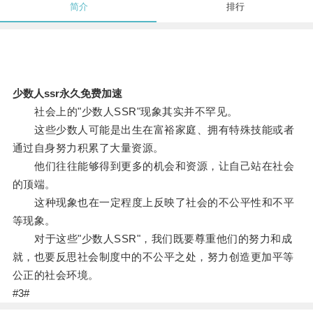
简介
排行
少数人ssr永久免费加速
社会上的"少数人SSR"现象其实并不罕见。
这些少数人可能是出生在富裕家庭、拥有特殊技能或者
通过自身努力积累了大量资源。
他们往往能够得到更多的机会和资源，让自己站在社会
的顶端。
这种现象也在一定程度上反映了社会的不公平性和不平
等现象。
对于这些"少数人SSR"，我们既要尊重他们的努力和成
就，也要反思社会制度中的不公平之处，努力创造更加平等
公正的社会环境。
#3#