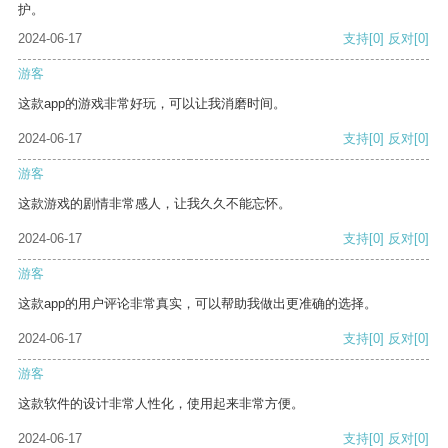
护。
2024-06-17
支持
[0]
反对
[0]
游客
这款app的游戏非常好玩，可以让我消磨时间。
2024-06-17
支持
[0]
反对
[0]
游客
这款游戏的剧情非常感人，让我久久不能忘怀。
2024-06-17
支持
[0]
反对
[0]
游客
这款app的用户评论非常真实，可以帮助我做出更准确的选择。
2024-06-17
支持
[0]
反对
[0]
游客
这款软件的设计非常人性化，使用起来非常方便。
2024-06-17
支持
[0]
反对
[0]