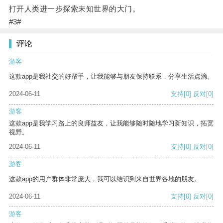
打开人类进一步探索未知世界的大门。
#3#
评论
游客
这款app是我社交的好帮手，让我能够与朋友保持联系，分享生活点滴。
2024-06-11
支持
[0]
反对
[0]
游客
这款app是我学习路上的良师益友，让我能够随时随地学习新知识，拓宽
视野。
2024-06-11
支持
[0]
反对
[0]
游客
这款app的用户群体非常庞大，我可以结识到来自世界各地的朋友。
2024-06-11
支持
[0]
反对
[0]
游客