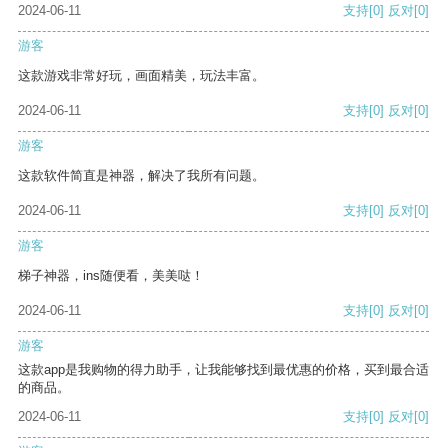
2024-06-11
支持
[0]
反对
[0]
游客
这款游戏非常好玩，画面精美，玩法丰富。
2024-06-11
支持
[0]
反对
[0]
游客
这款软件简直是神器，解决了我所有问题。
2024-06-11
支持
[0]
反对
[0]
游客
梯子神器，ins随便看，美美哒！
2024-06-11
支持
[0]
反对
[0]
游客
这款app是我购物的得力助手，让我能够找到最优惠的价格，买到最合适
的商品。
2024-06-11
支持
[0]
反对
[0]