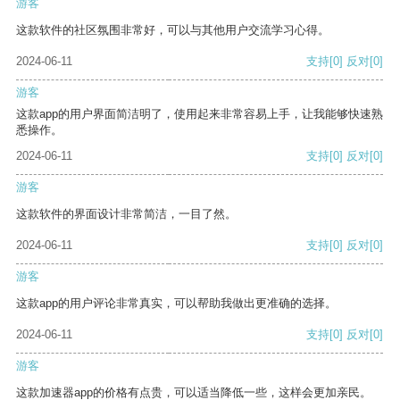
游客
这款软件的社区氛围非常好，可以与其他用户交流学习心得。
2024-06-11
支持
[0]
反对
[0]
游客
这款app的用户界面简洁明了，使用起来非常容易上手，让我能够快速熟
悉操作。
2024-06-11
支持
[0]
反对
[0]
游客
这款软件的界面设计非常简洁，一目了然。
2024-06-11
支持
[0]
反对
[0]
游客
这款app的用户评论非常真实，可以帮助我做出更准确的选择。
2024-06-11
支持
[0]
反对
[0]
游客
这款加速器app的价格有点贵，可以适当降低一些，这样会更加亲民。