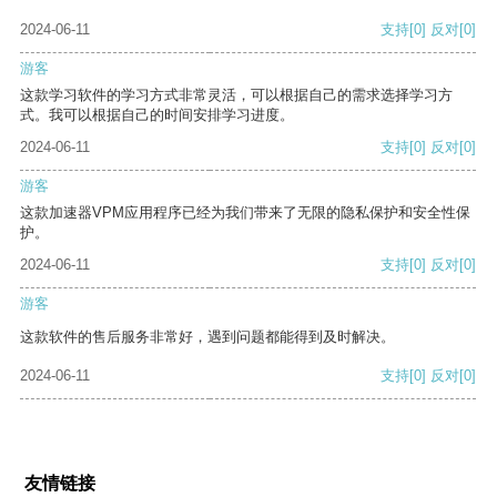
2024-06-11
支持
[0]
反对
[0]
游客
这款学习软件的学习方式非常灵活，可以根据自己的需求选择学习方
式。我可以根据自己的时间安排学习进度。
2024-06-11
支持
[0]
反对
[0]
游客
这款加速器VPM应用程序已经为我们带来了无限的隐私保护和安全性保
护。
2024-06-11
支持
[0]
反对
[0]
游客
这款软件的售后服务非常好，遇到问题都能得到及时解决。
2024-06-11
支持
[0]
反对
[0]
友情链接