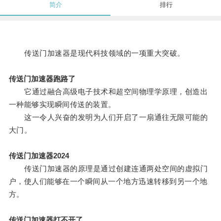
简介
排行
传送门加速器是现代科技领域的一项重大突破。
传送门加速器跑路了
它通过融合高级电子技术和超空间物理学原理，创造出
一种能够实现瞬间传送的装置。
这一令人兴奋的发明为人们开启了一扇通往无限可能的
大门。
传送门加速器2024
传送门加速器的原理是通过创建连通两处空间的虚拟门
户，使人们能够在一个瞬间从一个地方迅速转移到另一个地
方。
传送门加速器打不开了