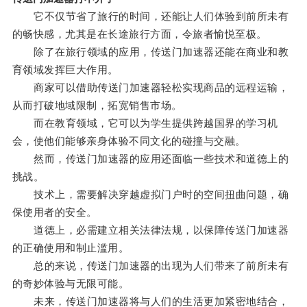
它不仅节省了旅行的时间，还能让人们体验到前所未有
的畅快感，尤其是在长途旅行方面，令旅者愉悦至极。
除了在旅行领域的应用，传送门加速器还能在商业和教
育领域发挥巨大作用。
商家可以借助传送门加速器轻松实现商品的远程运输，
从而打破地域限制，拓宽销售市场。
而在教育领域，它可以为学生提供跨越国界的学习机
会，使他们能够亲身体验不同文化的碰撞与交融。
然而，传送门加速器的应用还面临一些技术和道德上的
挑战。
技术上，需要解决穿越虚拟门户时的空间扭曲问题，确
保使用者的安全。
道德上，必需建立相关法律法规，以保障传送门加速器
的正确使用和制止滥用。
总的来说，传送门加速器的出现为人们带来了前所未有
的奇妙体验与无限可能。
未来，传送门加速器将与人们的生活更加紧密地结合，