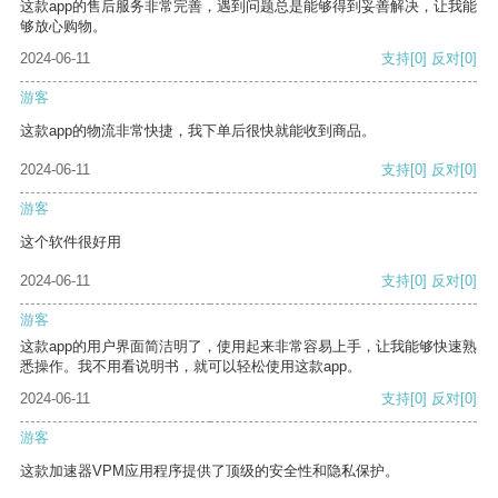
这款app的售后服务非常完善，遇到问题总是能够得到妥善解决，让我能
够放心购物。
2024-06-11
支持
[0]
反对
[0]
游客
这款app的物流非常快捷，我下单后很快就能收到商品。
2024-06-11
支持
[0]
反对
[0]
游客
这个软件很好用
2024-06-11
支持
[0]
反对
[0]
游客
这款app的用户界面简洁明了，使用起来非常容易上手，让我能够快速熟
悉操作。我不用看说明书，就可以轻松使用这款app。
2024-06-11
支持
[0]
反对
[0]
游客
这款加速器VPM应用程序提供了顶级的安全性和隐私保护。