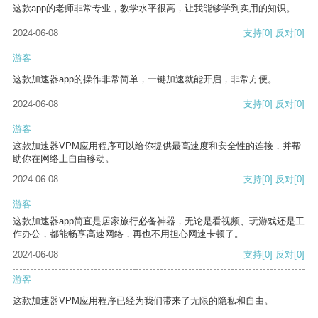
这款app的老师非常专业，教学水平很高，让我能够学到实用的知识。
2024-06-08
支持
[0]
反对
[0]
游客
这款加速器app的操作非常简单，一键加速就能开启，非常方便。
2024-06-08
支持
[0]
反对
[0]
游客
这款加速器VPM应用程序可以给你提供最高速度和安全性的连接，并帮
助你在网络上自由移动。
2024-06-08
支持
[0]
反对
[0]
游客
这款加速器app简直是居家旅行必备神器，无论是看视频、玩游戏还是工
作办公，都能畅享高速网络，再也不用担心网速卡顿了。
2024-06-08
支持
[0]
反对
[0]
游客
这款加速器VPM应用程序已经为我们带来了无限的隐私和自由。