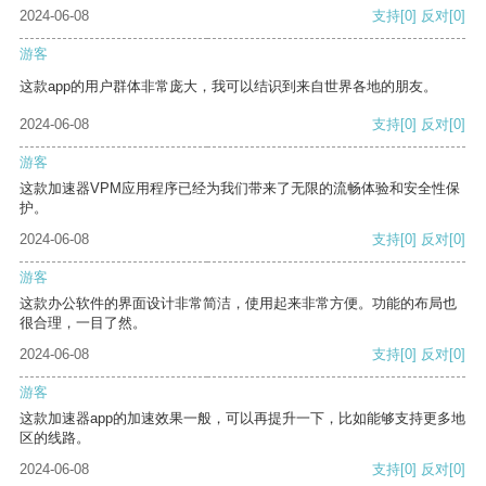
2024-06-08
支持
[0]
反对
[0]
游客
这款app的用户群体非常庞大，我可以结识到来自世界各地的朋友。
2024-06-08
支持
[0]
反对
[0]
游客
这款加速器VPM应用程序已经为我们带来了无限的流畅体验和安全性保
护。
2024-06-08
支持
[0]
反对
[0]
游客
这款办公软件的界面设计非常简洁，使用起来非常方便。功能的布局也
很合理，一目了然。
2024-06-08
支持
[0]
反对
[0]
游客
这款加速器app的加速效果一般，可以再提升一下，比如能够支持更多地
区的线路。
2024-06-08
支持
[0]
反对
[0]