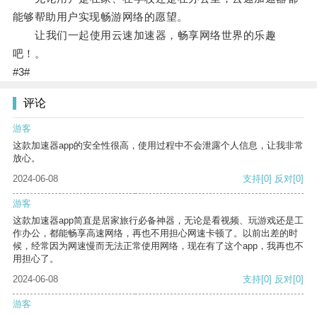
能够帮助用户实现畅游网络的愿望。
让我们一起使用云速加速器，畅享网络世界的乐趣
吧！。
#3#
评论
游客
这款加速器app的安全性很高，使用过程中不会泄露个人信息，让我非常
放心。
2024-06-08
支持
[0]
反对
[0]
游客
这款加速器app简直是居家旅行必备神器，无论是看视频、玩游戏还是工
作办公，都能畅享高速网络，再也不用担心网速卡顿了。以前出差的时
候，经常因为网速慢而无法正常使用网络，现在有了这个app，我再也不
用担心了。
2024-06-08
支持
[0]
反对
[0]
游客