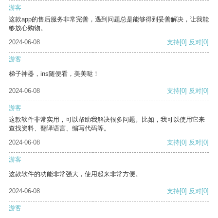
游客
这款app的售后服务非常完善，遇到问题总是能够得到妥善解决，让我能
够放心购物。
2024-06-08
支持
[0]
反对
[0]
游客
梯子神器，ins随便看，美美哒！
2024-06-08
支持
[0]
反对
[0]
游客
这款软件非常实用，可以帮助我解决很多问题。比如，我可以使用它来
查找资料、翻译语言、编写代码等。
2024-06-08
支持
[0]
反对
[0]
游客
这款软件的功能非常强大，使用起来非常方便。
2024-06-08
支持
[0]
反对
[0]
游客