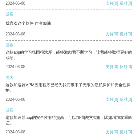
2024-06-08
支持
[0]
反对
[0]
游客
我喜欢这个软件 作者加油
2024-06-08
支持
[0]
反对
[0]
游客
这款app的学习氛围很浓厚，能够激励我不断学习，让我能够取得更好的
成绩。
2024-06-08
支持
[0]
反对
[0]
游客
这款加速器VPM应用程序已经为我们带来了无限的隐私保护和安全性保
护。
2024-06-08
支持
[0]
反对
[0]
游客
这款加速器app的安全性有待提高，可以加强防护措施，比如增加双重验
证。
2024-06-08
支持
[0]
反对
[0]