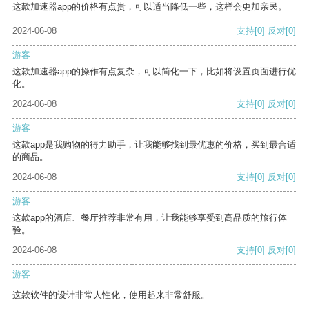
这款加速器app的价格有点贵，可以适当降低一些，这样会更加亲民。
2024-06-08
支持
[0]
反对
[0]
游客
这款加速器app的操作有点复杂，可以简化一下，比如将设置页面进行优
化。
2024-06-08
支持
[0]
反对
[0]
游客
这款app是我购物的得力助手，让我能够找到最优惠的价格，买到最合适
的商品。
2024-06-08
支持
[0]
反对
[0]
游客
这款app的酒店、餐厅推荐非常有用，让我能够享受到高品质的旅行体
验。
2024-06-08
支持
[0]
反对
[0]
游客
这款软件的设计非常人性化，使用起来非常舒服。