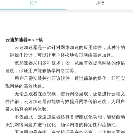
简介
排行
云速加速器ios下载
云速加速器是一款针对网络加速的应用软件，其独特的
一键操作设计，可以让用户轻松地实现网络高速加速。
该加速器采用多种技术手段，从而有效提高网络的传输
速度，保证用户能够畅享网络世界。
用户只需安装并打开该软件，通过简单的操作，即可实
现网络的高效快速。
无论是观看在线视频、进行网络游戏，还是进行云端文
件传输，云速加速器都能够有效提升网络传输速度，为用户
带来畅爽的网络体验。
不仅如此，云速加速器还具备智能优化功能，能够自动
识别网络问题并进行优化，确保网络的稳定性和流畅性。
无论用户是在家、在学校还是在办公室，云速加速器都