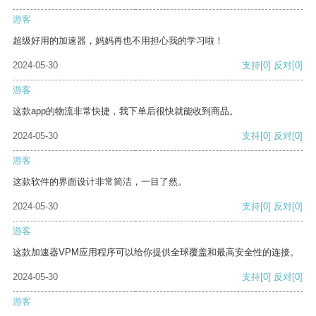
游客
超级好用的加速器，妈妈再也不用担心我的学习啦！
2024-05-30
支持
[0]
反对
[0]
游客
这款app的物流非常快捷，我下单后很快就能收到商品。
2024-05-30
支持
[0]
反对
[0]
游客
这款软件的界面设计非常简洁，一目了然。
2024-05-30
支持
[0]
反对
[0]
游客
这款加速器VPM应用程序可以给你提供全球覆盖和最高安全性的连接。
2024-05-30
支持
[0]
反对
[0]
游客