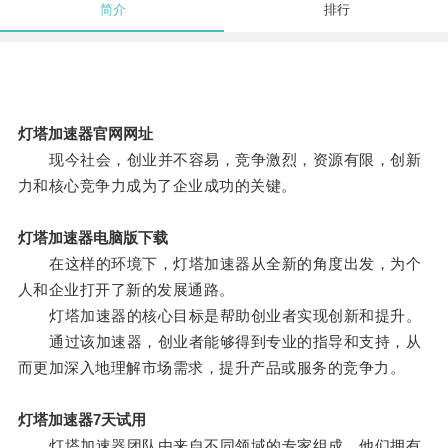
简介
排行
灯塔加速器官网网址
现今社会，创业并不容易，竞争激烈，资源有限，创新
力和核心竞争力成为了企业成功的关键。
灯塔加速器电脑版下载
在这样的环境下，灯塔加速器从全新的角度出发，为个
人和企业打开了新的发展通路。
灯塔加速器的核心目标是帮助创业者实现创新和提升。
通过该加速器，创业者能够得到专业的指导和支持，从
而更加深入地理解市场需求，提升产品或服务的竞争力。
灯塔加速器7天试用
灯塔加速器团队由来自不同领域的专家组成，他们拥有