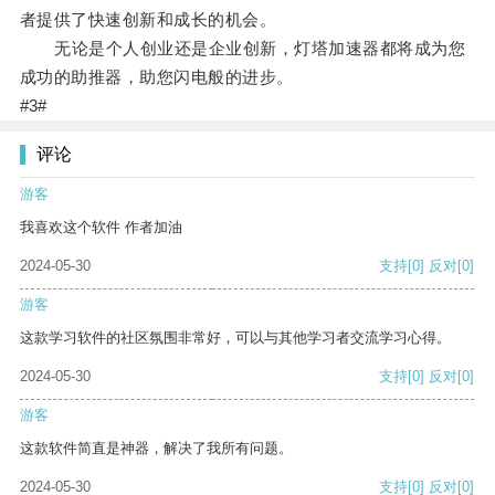
者提供了快速创新和成长的机会。
无论是个人创业还是企业创新，灯塔加速器都将成为您
成功的助推器，助您闪电般的进步。
#3#
评论
游客
我喜欢这个软件 作者加油
2024-05-30
支持
[0]
反对
[0]
游客
这款学习软件的社区氛围非常好，可以与其他学习者交流学习心得。
2024-05-30
支持
[0]
反对
[0]
游客
这款软件简直是神器，解决了我所有问题。
2024-05-30
支持
[0]
反对
[0]