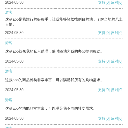
2024-05-30
支持
[0]
反对
[0]
游客
这款app是我旅行的好帮手，让我能够轻松找到目的地，了解当地的风土
人情。
2024-05-30
支持
[0]
反对
[0]
游客
这款app就像我的私人助理，随时随地为我的办公提供帮助。
2024-05-30
支持
[0]
反对
[0]
游客
这款app的商品种类非常丰富，可以满足我所有的购物需求。
2024-05-30
支持
[0]
反对
[0]
游客
这款app的功能非常丰富，可以满足我不同的社交需求。
2024-05-30
支持
[0]
反对
[0]