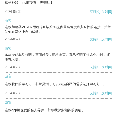
梯子神器，ins随便看，美美哒！
2024-05-30
支持
[0]
反对
[0]
游客
这款加速器VPM应用程序可以给你提供最高速度和安全性的连接，并帮
助你在网络上自由移动。
2024-05-30
支持
[0]
反对
[0]
游客
这款游戏非常好玩，画面精美，玩法丰富。我已经玩了好几个小时，还
没有玩腻。
2024-05-30
支持
[0]
反对
[0]
游客
这款软件的学习方式非常灵活，可以根据自己的需求选择学习方式。
2024-05-30
支持
[0]
反对
[0]
游客
这款app就像我的私人导师，带领我探索知识的奥秘。