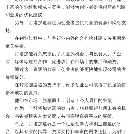
丰富的创业经验和成功案例，能够为创业者提供创新的思路
和业务的优化建议。
另外，灯塔加速器也为创业者提供海量的资源和网络支
持。
在创业过程中，与各行业内外的合作伙伴建立关系网络
至关重要。
灯塔加速器为您提供了大量的机会，与投资人、大企
业、媒体等建立合作，促进项目在市场上的推广和融资。
通过这一资源的共享，创业者能够更快地实现公司的发
展和提升。
在灯塔加速器的支持下，许多创业公司取得了长足的进
步和成功的发展。
他们在市场上脱颖而出，创造了令人瞩目的业绩。
作为一个灯塔加速器的参与者，您将获得前所未有的机
会，与各界顶尖人士交流，共同实现自身事业的突破。
总之，灯塔加速器是一个汇聚创新力和创业能量的平
台，以其专业的指导、资源支持和丰富的网络连接，为创业