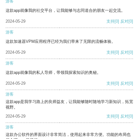
游客
这款app就像我的社交平台，让我能够与志同道合的朋友一起交流。
2024-05-29
支持
[0]
反对
[0]
游客
这款加速器VPM应用程序已经为我们带来了无限的流畅体验。
2024-05-29
支持
[0]
反对
[0]
游客
这款app就像我的私人导师，带领我探索知识的奥秘。
2024-05-29
支持
[0]
反对
[0]
游客
这款app是我学习路上的良师益友，让我能够随时随地学习新知识，拓宽
视野。
2024-05-29
支持
[0]
反对
[0]
游客
这款办公软件的界面设计非常简洁，使用起来非常方便。功能的布局也