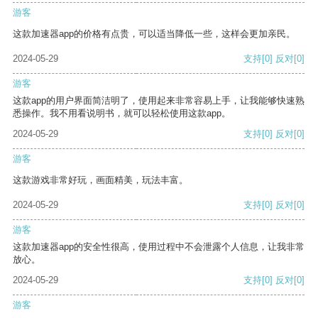
游客
这款加速器app的价格有点贵，可以适当降低一些，这样会更加亲民。
2024-05-29
支持
[0]
反对
[0]
游客
这款app的用户界面简洁明了，使用起来非常容易上手，让我能够快速熟
悉操作。我不用看说明书，就可以轻松使用这款app。
2024-05-29
支持
[0]
反对
[0]
游客
这款游戏非常好玩，画面精美，玩法丰富。
2024-05-29
支持
[0]
反对
[0]
游客
这款加速器app的安全性很高，使用过程中不会泄露个人信息，让我非常
放心。
2024-05-29
支持
[0]
反对
[0]
游客