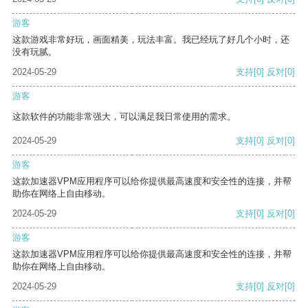
游客
这款游戏非常好玩，画面精美，玩法丰富。我已经玩了好几个小时，还
没有玩腻。
2024-05-29
支持
[0]
反对
[0]
游客
这款软件的功能非常强大，可以满足我日常使用的需求。
2024-05-29
支持
[0]
反对
[0]
游客
这款加速器VPM应用程序可以给你提供最高速度和安全性的连接，并帮
助你在网络上自由移动。
2024-05-29
支持
[0]
反对
[0]
游客
这款加速器VPM应用程序可以给你提供最高速度和安全性的连接，并帮
助你在网络上自由移动。
2024-05-29
支持
[0]
反对
[0]