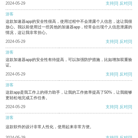
2024-05-29
支持
[0]
反对
[0]
游客
这款加速器app的安全性很高，使用过程中不会泄露个人信息，这让我很
放心。我以前使用过一些其他的加速器app，经常会出现个人信息泄露的
情况，这让我非常担心。
2024-05-29
支持
[0]
反对
[0]
游客
这款加速器app的安全性有待提高，可以加强防护措施，比如增加双重验
证。
2024-05-29
支持
[0]
反对
[0]
游客
这款app是我工作上的得力助手，让我的工作效率提高了50%，让我能够
更轻松地完成工作任务。
2024-05-29
支持
[0]
反对
[0]
游客
这款软件的设计非常人性化，使用起来非常方便。
2024-05-29
支持
[0]
反对
[0]