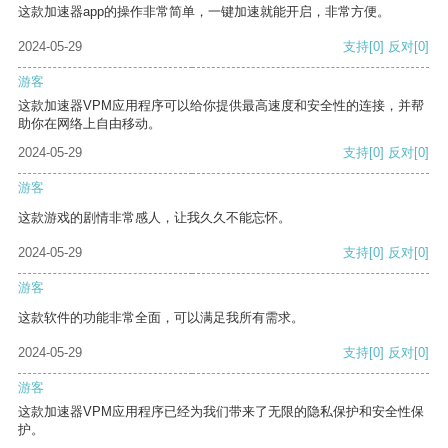
这款加速器app的操作非常简单，一键加速就能开启，非常方便。
2024-05-29
支持
[0]
反对
[0]
游客
这款加速器VPM应用程序可以给你提供最高速度和安全性的连接，并帮
助你在网络上自由移动。
2024-05-29
支持
[0]
反对
[0]
游客
这款游戏的剧情非常感人，让我久久不能忘怀。
2024-05-29
支持
[0]
反对
[0]
游客
这款软件的功能非常全面，可以满足我所有需求。
2024-05-29
支持
[0]
反对
[0]
游客
这款加速器VPM应用程序已经为我们带来了无限的隐私保护和安全性保
护。