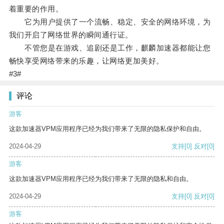
着重要的作用。
它为用户提供了一个流畅、稳定、安全的网络环境，为
我们开启了网络世界的瞬间通行证。
不管您是在游戏、追剧还是工作，麒麟加速器都能让您
畅快享受网络带来的乐趣，让网络更加美好。
#3#
评论
游客
这款加速器VPM应用程序已经为我们带来了无限的隐私保护和自由。
2024-04-29
支持
[0]
反对
[0]
游客
这款加速器VPM应用程序已经为我们带来了无限的隐私和自由。
2024-04-29
支持
[0]
反对
[0]
游客