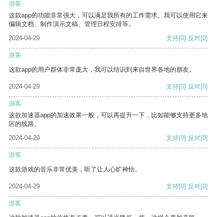
游客
这款app的功能非常强大，可以满足我所有的工作需求。我可以使用它来
编辑文档、制作演示文稿、管理日程安排等。
2024-04-29
支持
[0]
反对
[0]
游客
这款app的用户群体非常庞大，我可以结识到来自世界各地的朋友。
2024-04-29
支持
[0]
反对
[0]
游客
这款加速器app的加速效果一般，可以再提升一下，比如能够支持更多地
区的线路。
2024-04-29
支持
[0]
反对
[0]
游客
这款游戏的音乐非常优美，听了让人心旷神怡。
2024-04-29
支持
[0]
反对
[0]
游客