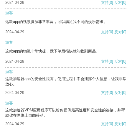
2024-04-29
支持
[0]
反对
[0]
游客
这款app的视频资源非常丰富，可以满足我不同的娱乐需求。
2024-04-29
支持
[0]
反对
[0]
游客
这款app的物流非常快捷，我下单后很快就能收到商品。
2024-04-29
支持
[0]
反对
[0]
游客
这款加速器app的安全性很高，使用过程中不会泄露个人信息，让我非常
放心。
2024-04-29
支持
[0]
反对
[0]
游客
这款加速器VPM应用程序可以给你提供最高速度和安全性的连接，并帮
助你在网络上自由移动。
2024-04-29
支持
[0]
反对
[0]