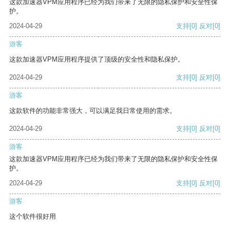
这款加速器VPM应用程序已经为我们带来了无限的隐私保护和安全性保
护。
2024-04-29
支持
[0]
反对
[0]
游客
这款加速器VPM应用程序提供了顶级的安全性和隐私保护。
2024-04-29
支持
[0]
反对
[0]
游客
这款软件的功能非常强大，可以满足我日常使用的需求。
2024-04-29
支持
[0]
反对
[0]
游客
这款加速器VPM应用程序已经为我们带来了无限的隐私保护和安全性保
护。
2024-04-29
支持
[0]
反对
[0]
游客
这个软件很好用