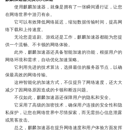
使用麒麟加速器，就像是拥有了一张瞬间通行证，让您
在网络世界中游刃有余。
它可以有效降低网络延迟，缩短数据传输时间，提高网
络下载和上传速度。
无论您是追剧、游戏还是工作，麒麟加速器都能为您提
供一个流畅、不卡顿的网络体验。
此外，麒麟加速器还具备智能加速的功能，根据用户的
网络环境和需求，自动优化加速策略。
它利用先进的技术算法，选择最佳的服务器节点，以确
保最高效的网络传输。
这种智能化的加速方式，不仅提升了网络速度，还大大
减少了因网络原因造成的卡顿和断连问题。
不仅如此，麒麟加速器还保障用户的隐私和安全。
它采用了高级的加密技术，确保用户连接的安全性和隐
私保护，让您在网络世界中尽情探索，而无需担心信息泄露
或黑客攻击。
总之，麒麟加速器在提升网络速度和用户体验方面发挥