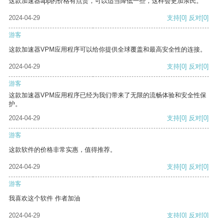
这款加速器app的价格有点贵，可以适当降低一些，这样会更加亲民。
2024-04-29
支持
[0]
反对
[0]
游客
这款加速器VPM应用程序可以给你提供全球覆盖和最高安全性的连接。
2024-04-29
支持
[0]
反对
[0]
游客
这款加速器VPM应用程序已经为我们带来了无限的流畅体验和安全性保
护。
2024-04-29
支持
[0]
反对
[0]
游客
这款软件的价格非常实惠，值得推荐。
2024-04-29
支持
[0]
反对
[0]
游客
我喜欢这个软件 作者加油
2024-04-29
支持
[0]
反对
[0]