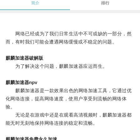
简介
排行
网络已经成为了我们日常生活中不可或缺的一部分，然
而，有时我们可能会遭遇网络缓慢或不稳定的问题。
麒麟加速器破解版
为了解决这个问题，麒麟加速器应运而生。
麒麟加速器npv
麒麟加速器是一款效果出色的网络加速工具，它通过优
化网络连接，提高网络速度，使用户享受到流畅的网络体
验。
无论是在游戏中还是在观看高清视频时，麒麟加速器都
能无时无刻地保持网络连接的稳定和流畅。
麒麟加速器免费永久加速