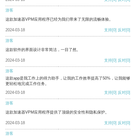
游客
这款加速器VPM应用程序已经为我们带来了无限的流畅体验。
2024-03-18
支持
[0]
反对
[0]
游客
这款软件的界面设计非常简洁，一目了然。
2024-03-18
支持
[0]
反对
[0]
游客
这款app是我工作上的得力助手，让我的工作效率提高了50%，让我能够
更轻松地完成工作任务。
2024-03-18
支持
[0]
反对
[0]
游客
这款加速器VPM应用程序提供了顶级的安全性和隐私保护。
2024-03-18
支持
[0]
反对
[0]
游客