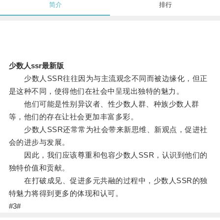
简介
排行
少数人ssr最新版
少数人SSR往往因为与主流观念不同而被边缘化，但正
是这种不同，使得他们在社会中呈现出独特的魅力。
他们可能是性别异议者、性少数人群、种族少数人群
等，他们的存在让社会更加丰富多彩。
少数人SSR还常常为社会带来新思维、新观点，促进社
会的进步与发展。
因此，我们应该尊重和包容少数人SSR，认识到他们的
独特价值和贡献。
在打破成见、促进多元共融的过程中，少数人SSR的独
特魅力将得到更多的体现和认可。
#3#