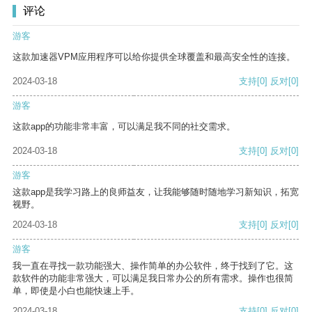
评论
游客
这款加速器VPM应用程序可以给你提供全球覆盖和最高安全性的连接。
2024-03-18
支持
[0]
反对
[0]
游客
这款app的功能非常丰富，可以满足我不同的社交需求。
2024-03-18
支持
[0]
反对
[0]
游客
这款app是我学习路上的良师益友，让我能够随时随地学习新知识，拓宽
视野。
2024-03-18
支持
[0]
反对
[0]
游客
我一直在寻找一款功能强大、操作简单的办公软件，终于找到了它。这
款软件的功能非常强大，可以满足我日常办公的所有需求。操作也很简
单，即使是小白也能快速上手。
2024-03-18
支持
[0]
反对
[0]