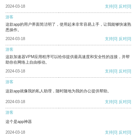
2024-03-18
支持
[0]
反对
[0]
游客
这款app的用户界面简洁明了，使用起来非常容易上手，让我能够快速熟
悉操作。
2024-03-18
支持
[0]
反对
[0]
游客
这款加速器VPM应用程序可以给你提供最高速度和安全性的连接，并帮
助你在网络上自由移动。
2024-03-18
支持
[0]
反对
[0]
游客
这款app就像我的私人助理，随时随地为我的办公提供帮助。
2024-03-18
支持
[0]
反对
[0]
游客
这个是app神器
2024-03-18
支持
[0]
反对
[0]