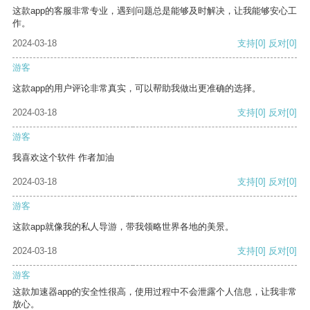
这款app的客服非常专业，遇到问题总是能够及时解决，让我能够安心工
作。
2024-03-18
支持
[0]
反对
[0]
游客
这款app的用户评论非常真实，可以帮助我做出更准确的选择。
2024-03-18
支持
[0]
反对
[0]
游客
我喜欢这个软件 作者加油
2024-03-18
支持
[0]
反对
[0]
游客
这款app就像我的私人导游，带我领略世界各地的美景。
2024-03-18
支持
[0]
反对
[0]
游客
这款加速器app的安全性很高，使用过程中不会泄露个人信息，让我非常
放心。